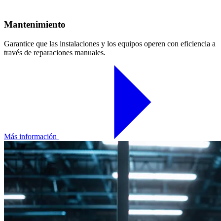
Mantenimiento
Garantice que las instalaciones y los equipos operen con eficiencia a
través de reparaciones manuales.
Más información