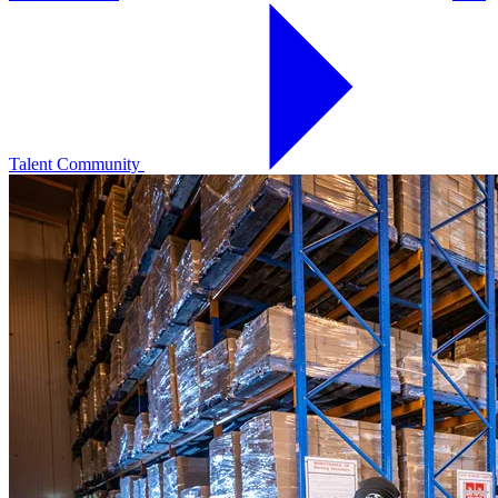
Talent Community