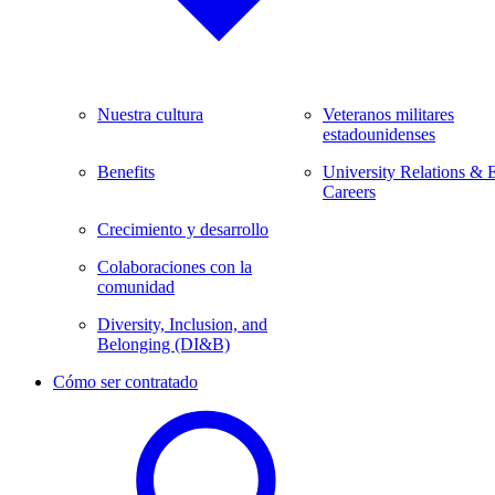
Nuestra cultura
Veteranos militares
estadounidenses
Benefits
University Relations & 
Careers
Crecimiento y desarrollo
Colaboraciones con la
comunidad
Diversity, Inclusion, and
Belonging (DI&B)
Cómo ser contratado