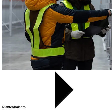
Mantenimiento