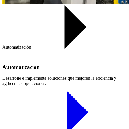
Automatización
Automatización
Desarrolle e implemente soluciones que mejoren la eficiencia y
agilicen las operaciones.