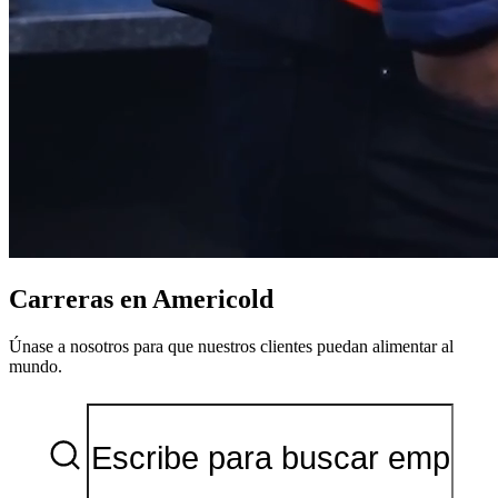
Carreras en Americold
Únase a nosotros para que nuestros clientes puedan alimentar al
mundo.