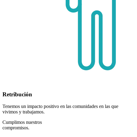
Retribución
Tenemos un impacto positivo en las comunidades en las que
vivimos y trabajamos.
Cumplimos nuestros
compromisos.