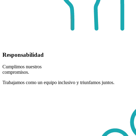
Responsabilidad
Cumplimos nuestros
compromisos.
Trabajamos como un equipo inclusivo y triunfamos juntos.