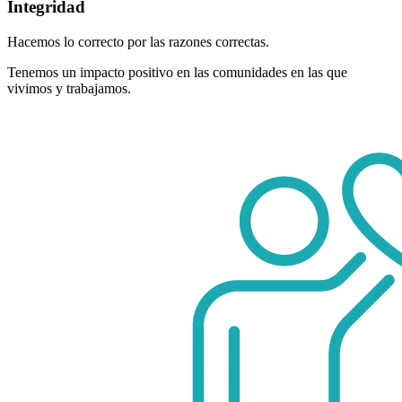
Integridad
Hacemos lo correcto por las razones correctas.
Tenemos un impacto positivo en las comunidades en las que
vivimos y trabajamos.