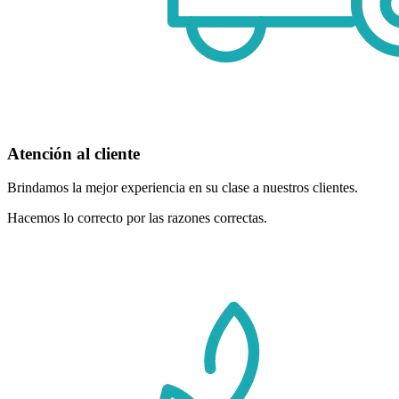
Atención al cliente
Brindamos la mejor experiencia en su clase a nuestros clientes.
Hacemos lo correcto por las razones correctas.