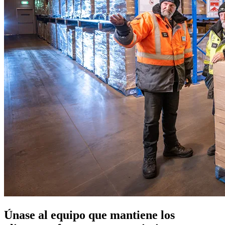
Únase al equipo que mantiene los