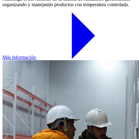
organizando y manejando productos con temperatura controlada.
Más información