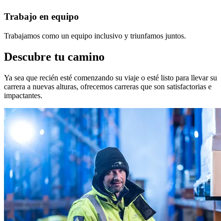
Trabajo en equipo
Trabajamos como un equipo inclusivo y triunfamos juntos.
Descubre tu camino
Ya sea que recién esté comenzando su viaje o esté listo para llevar su
carrera a nuevas alturas, ofrecemos carreras que son satisfactorias e
impactantes.