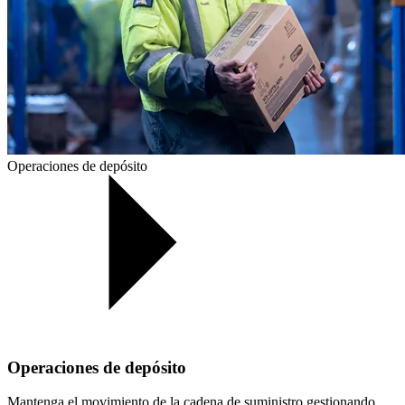
Operaciones de depósito
Operaciones de depósito
Mantenga el movimiento de la cadena de suministro gestionando,