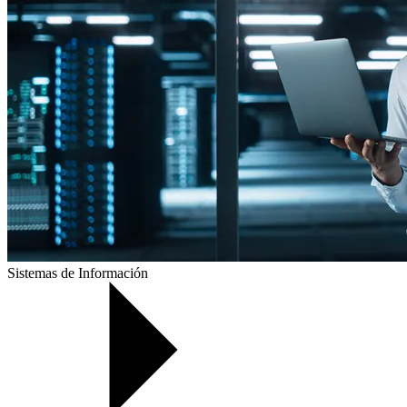
Sistemas de Información