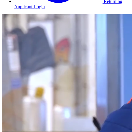
Returning
Applicant Login