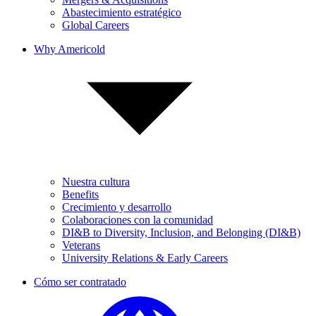
Abastecimiento estratégico
Global Careers
Why Americold
Nuestra cultura
Benefits
Crecimiento y desarrollo
Colaboraciones con la comunidad
DI&B to Diversity, Inclusion, and Belonging (DI&B)
Veterans
University Relations & Early Careers
Cómo ser contratado