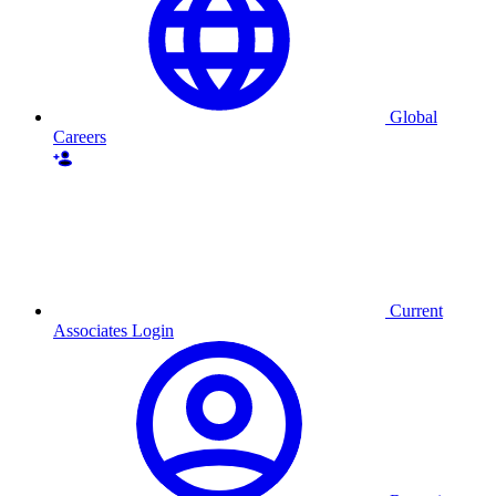
Global
Careers
Current
Associates Login