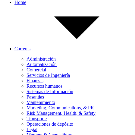
Home
Carreras
Administración
Automatización
Comercial
Servicios de Ingeniería
Finanzas
Recursos humanos
Sistemas de Información
Pasantías
Mantenimiento
Marketing, Communications, & PR
Risk Management, Health, & Safety
Transporte
Operaciones de depósito
Legal
Mergers & Acquisitions