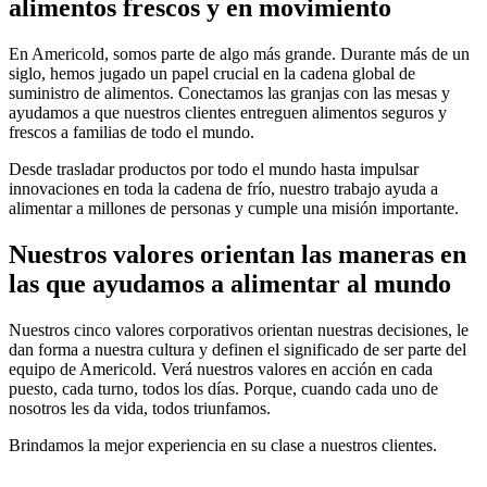
alimentos frescos y en movimiento
En Americold, somos parte de algo más grande. Durante más de un
siglo, hemos jugado un papel crucial en la cadena global de
suministro de alimentos. Conectamos las granjas con las mesas y
ayudamos a que nuestros clientes entreguen alimentos seguros y
frescos a familias de todo el mundo.
Desde trasladar productos por todo el mundo hasta impulsar
innovaciones en toda la cadena de frío, nuestro trabajo ayuda a
alimentar a millones de personas y cumple una misión importante.
Nuestros valores orientan las maneras en
las que ayudamos a alimentar al mundo
Nuestros cinco valores corporativos orientan nuestras decisiones, le
dan forma a nuestra cultura y definen el significado de ser parte del
equipo de Americold. Verá nuestros valores en acción en cada
puesto, cada turno, todos los días. Porque, cuando cada uno de
nosotros les da vida, todos triunfamos.
Brindamos la mejor experiencia en su clase a nuestros clientes.