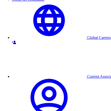
Global Careers
Current Associ