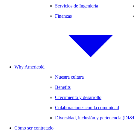
Servicios de Ingeniería
Finanzas
Why Americold
Nuestra cultura
Benefits
Crecimiento y desarrollo
Colaboraciones con la comunidad
Diversidad, inclusión y pertenencia (DI&
Cómo ser contratado