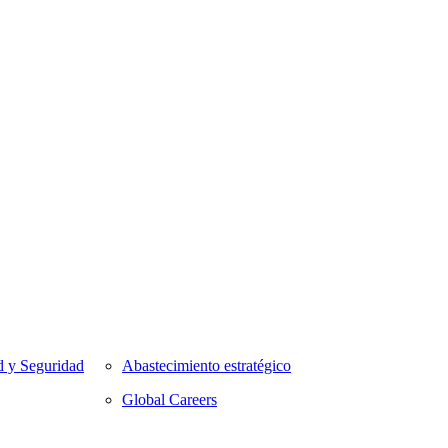
d y Seguridad
Abastecimiento estratégico
Global Careers