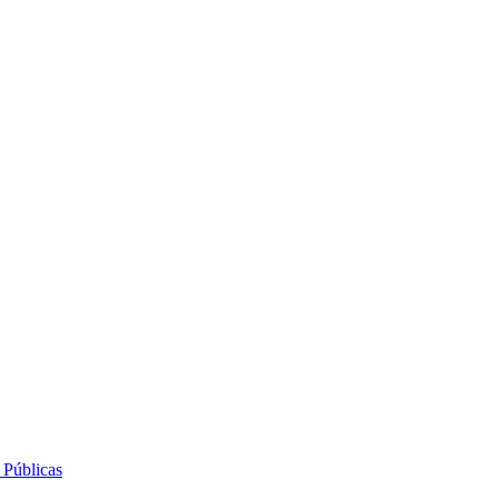
 Públicas