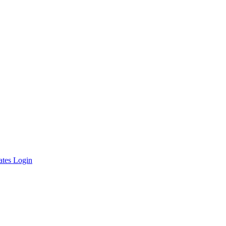
ates Login