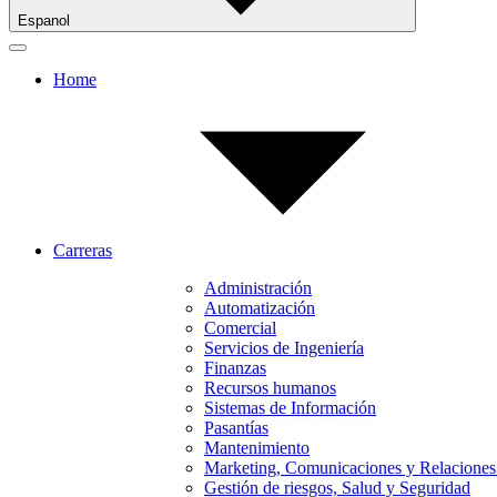
Espanol
Home
Carreras
Administración
Automatización
Comercial
Servicios de Ingeniería
Finanzas
Recursos humanos
Sistemas de Información
Pasantías
Mantenimiento
Marketing, Comunicaciones y Relaciones
Gestión de riesgos, Salud y Seguridad