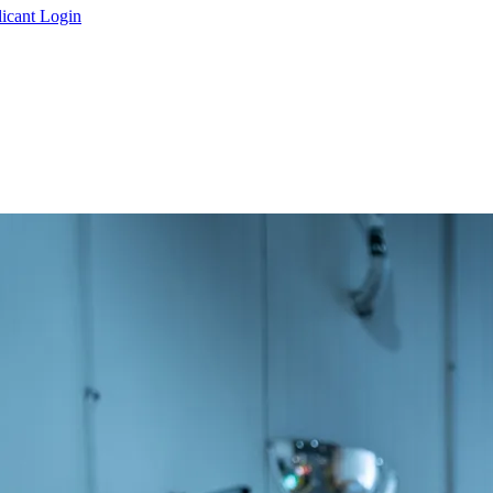
icant Login