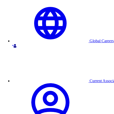
Global Careers
Current Associ