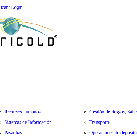
icant Login
Recursos humanos
Gestión de riesgos, Salu
Sistemas de Información
Transporte
Pasantías
Operaciones de depósito