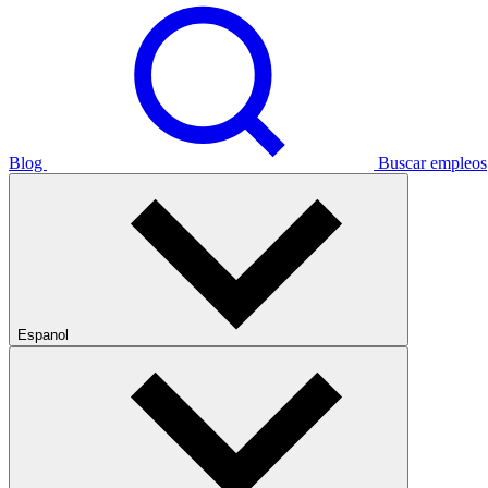
Blog
Buscar empleos
Espanol