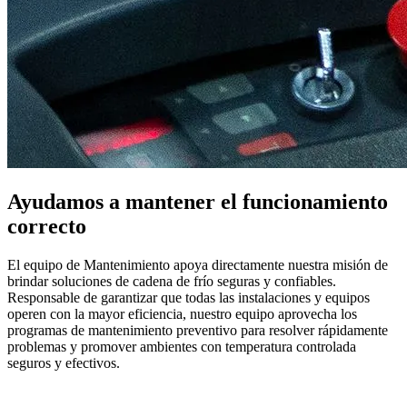
Ayudamos a mantener el funcionamiento
correcto
El equipo de Mantenimiento apoya directamente nuestra misión de
brindar soluciones de cadena de frío seguras y confiables.
Responsable de garantizar que todas las instalaciones y equipos
operen con la mayor eficiencia, nuestro equipo aprovecha los
programas de mantenimiento preventivo para resolver rápidamente
problemas y promover ambientes con temperatura controlada
seguros y efectivos.