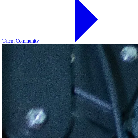
Talent Community