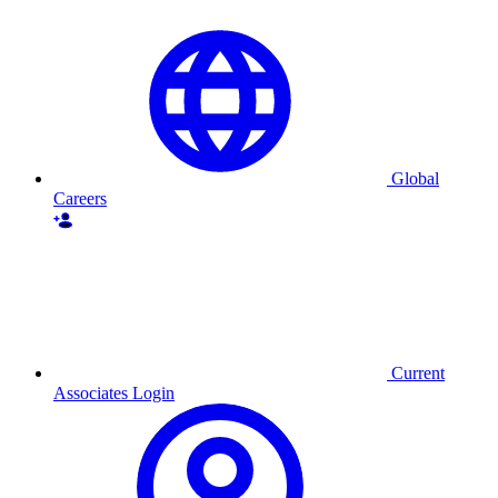
Global
Careers
Current
Associates Login