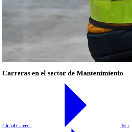
Carreras en el sector de Mantenimiento
Global Careers
Join