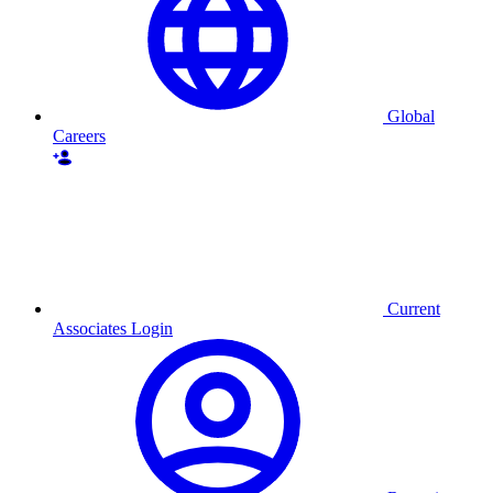
Global
Careers
Current
Associates Login