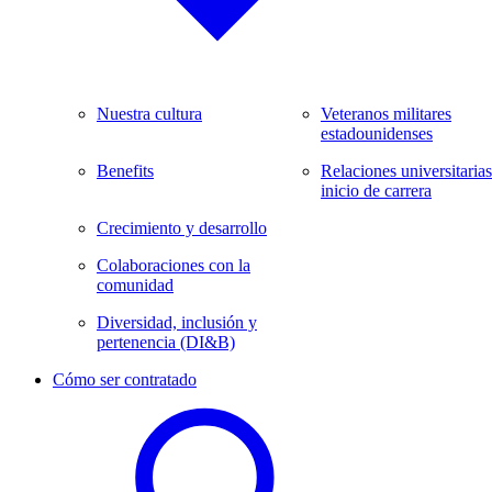
Nuestra cultura
Veteranos militares
estadounidenses
Benefits
Relaciones universitarias
inicio de carrera
Crecimiento y desarrollo
Colaboraciones con la
comunidad
Diversidad, inclusión y
pertenencia (DI&B)
Cómo ser contratado