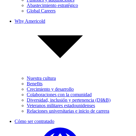
Abastecimiento estratégico
Global Careers
Why Americold
Nuestra cultura
Benefits
Crecimiento y desarrollo
Colaboraciones con la comunidad
Diversidad, inclusión y pertenencia (DI&B)
Veteranos militares estadounidenses
Relaciones universitarias e inicio de carrera
Cómo ser contratado