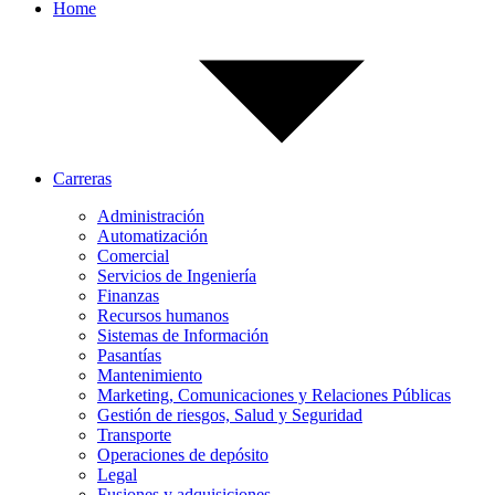
Home
Carreras
Administración
Automatización
Comercial
Servicios de Ingeniería
Finanzas
Recursos humanos
Sistemas de Información
Pasantías
Mantenimiento
Marketing, Comunicaciones y Relaciones Públicas
Gestión de riesgos, Salud y Seguridad
Transporte
Operaciones de depósito
Legal
Fusiones y adquisiciones