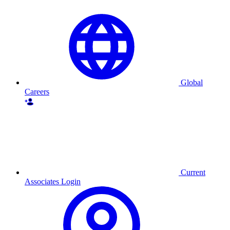
Global
Careers
Current
Associates Login