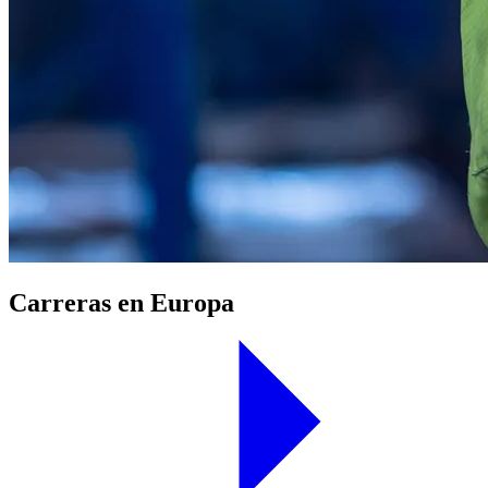
Carreras en Europa