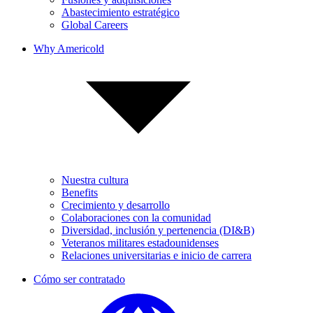
Abastecimiento estratégico
Global Careers
Why Americold
Nuestra cultura
Benefits
Crecimiento y desarrollo
Colaboraciones con la comunidad
Diversidad, inclusión y pertenencia (DI&B)
Veteranos militares estadounidenses
Relaciones universitarias e inicio de carrera
Cómo ser contratado