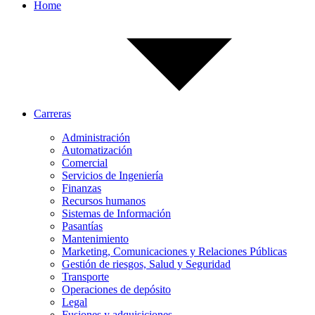
Home
Carreras
Administración
Automatización
Comercial
Servicios de Ingeniería
Finanzas
Recursos humanos
Sistemas de Información
Pasantías
Mantenimiento
Marketing, Comunicaciones y Relaciones Públicas
Gestión de riesgos, Salud y Seguridad
Transporte
Operaciones de depósito
Legal
Fusiones y adquisiciones