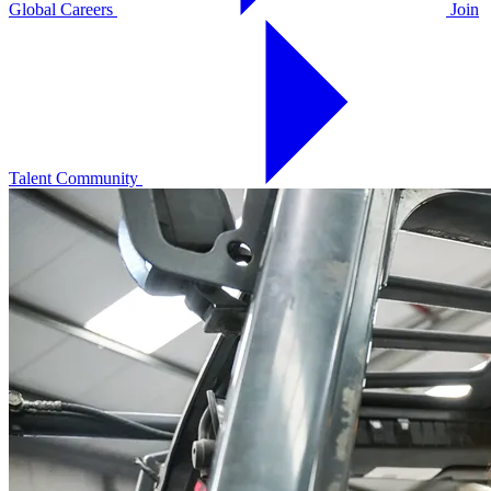
Global Careers
Join
Talent Community