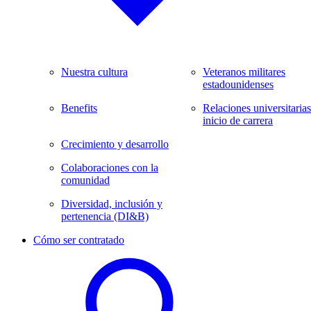
Nuestra cultura
Veteranos militares
estadounidenses
Benefits
Relaciones universitarias
inicio de carrera
Crecimiento y desarrollo
Colaboraciones con la
comunidad
Diversidad, inclusión y
pertenencia (DI&B)
Cómo ser contratado