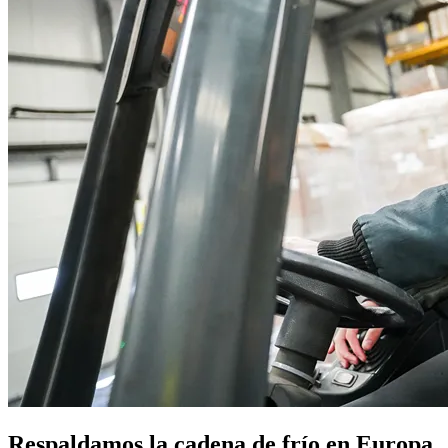
Respaldamos la cadena de frío en Europa