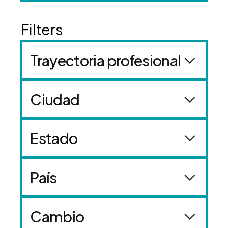
Trayectoria profesional
Ciudad
Estado
País
Cambio