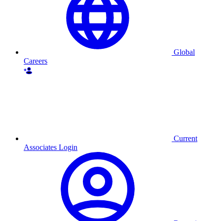
Global
Careers
Current
Associates Login