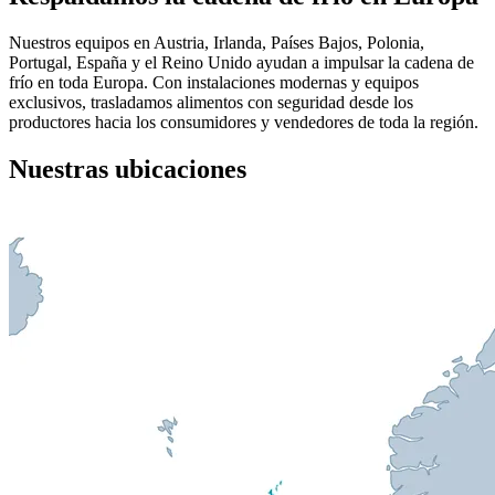
Nuestros equipos en Austria, Irlanda, Países Bajos, Polonia,
Portugal, España y el Reino Unido ayudan a impulsar la cadena de
frío en toda Europa. Con instalaciones modernas y equipos
exclusivos, trasladamos alimentos con seguridad desde los
productores hacia los consumidores y vendedores de toda la región.
Nuestras ubicaciones