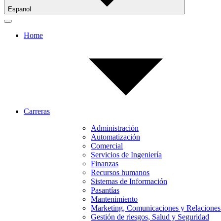
Espanol
Home
Carreras
Administración
Automatización
Comercial
Servicios de Ingeniería
Finanzas
Recursos humanos
Sistemas de Información
Pasantías
Mantenimiento
Marketing, Comunicaciones y Relaciones
Gestión de riesgos, Salud y Seguridad