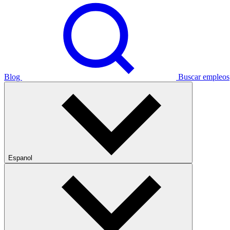
Blog
Buscar empleos
Espanol