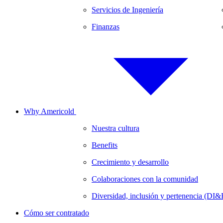
Servicios de Ingeniería
Finanzas
Why Americold
Nuestra cultura
Benefits
Crecimiento y desarrollo
Colaboraciones con la comunidad
Diversidad, inclusión y pertenencia (DI&
Cómo ser contratado