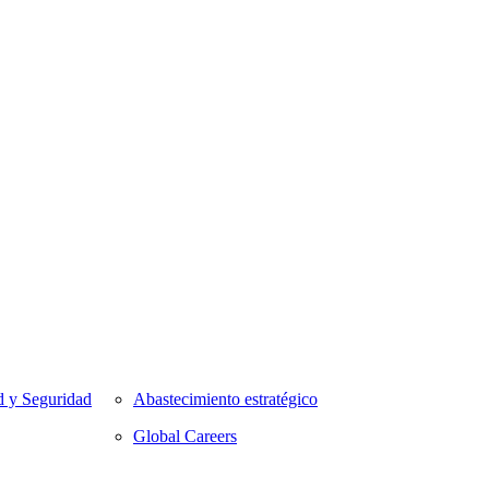
d y Seguridad
Abastecimiento estratégico
Global Careers