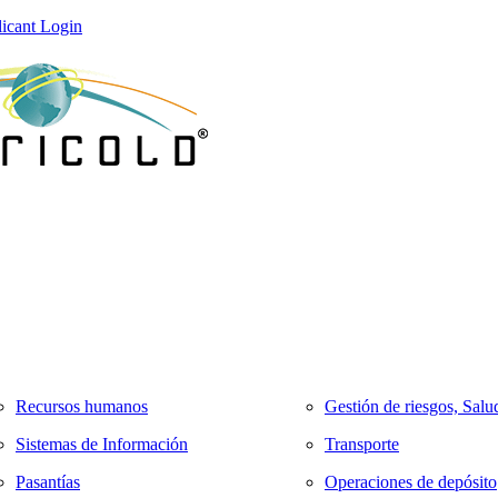
icant Login
Recursos humanos
Gestión de riesgos, Salu
Sistemas de Información
Transporte
Pasantías
Operaciones de depósito