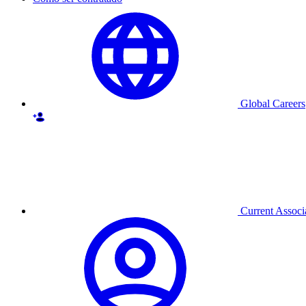
Global Careers
Current Associ