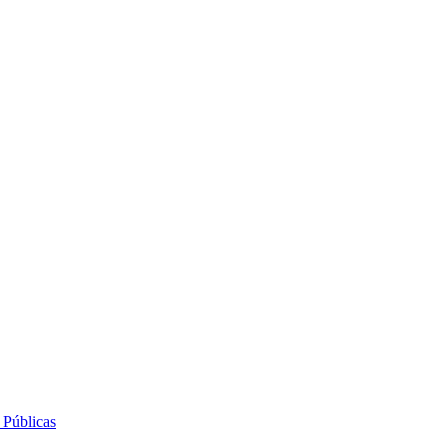
 Públicas