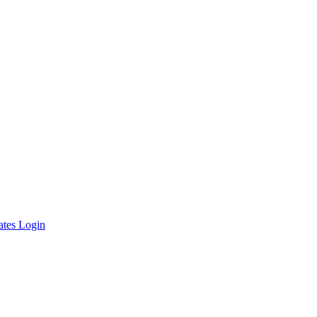
ates Login