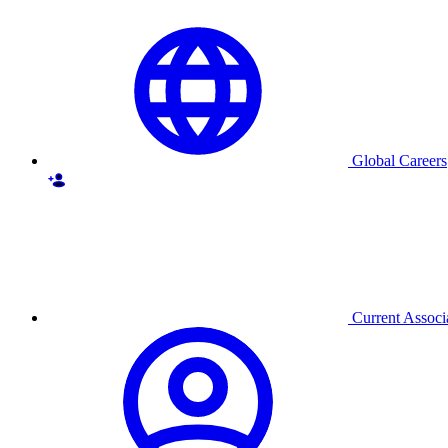
Global Careers
Current Associ