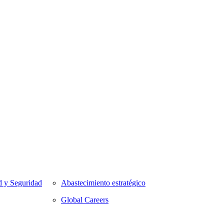
d y Seguridad
Abastecimiento estratégico
Global Careers