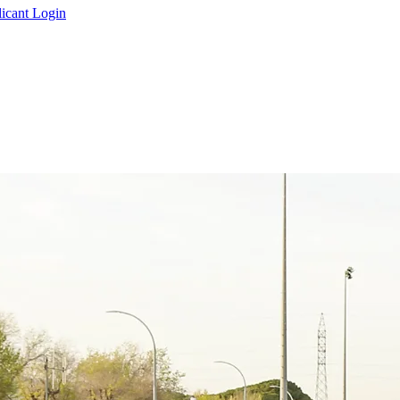
icant Login