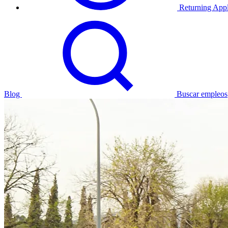
Returning Appl
Blog
Buscar empleos