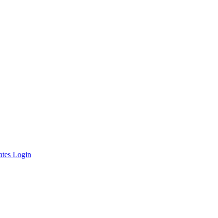
ates Login