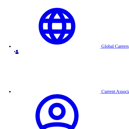
Global Careers
Current Associ