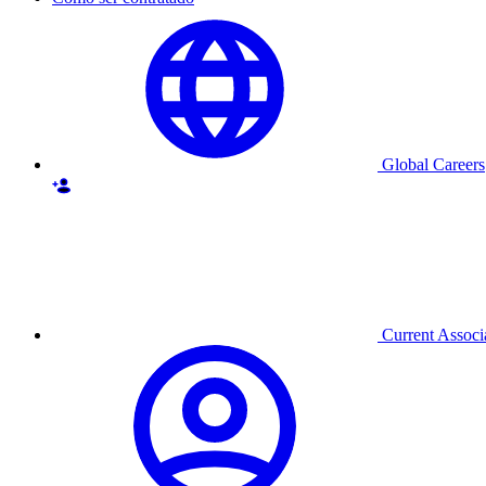
Global Careers
Current Associ