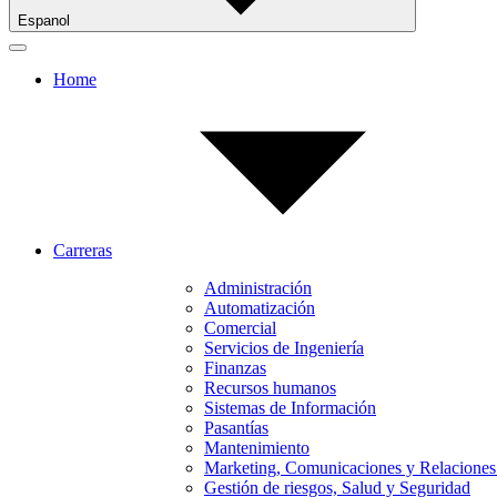
Espanol
Home
Carreras
Administración
Automatización
Comercial
Servicios de Ingeniería
Finanzas
Recursos humanos
Sistemas de Información
Pasantías
Mantenimiento
Marketing, Comunicaciones y Relaciones
Gestión de riesgos, Salud y Seguridad