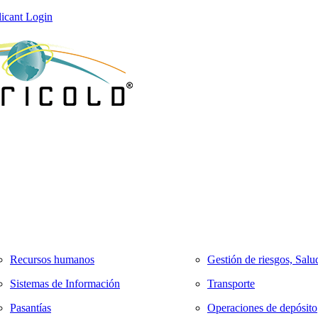
icant Login
Recursos humanos
Gestión de riesgos, Salu
Sistemas de Información
Transporte
Pasantías
Operaciones de depósito