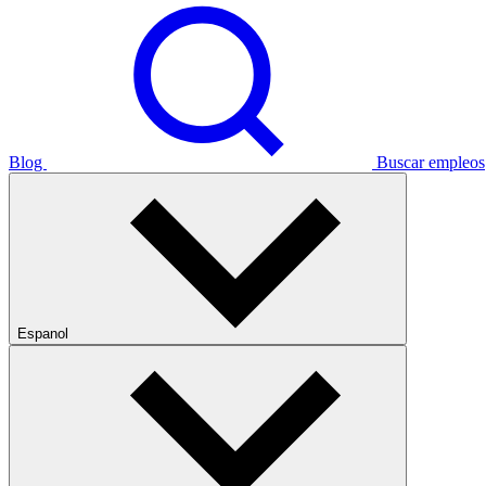
Blog
Buscar empleos
Espanol