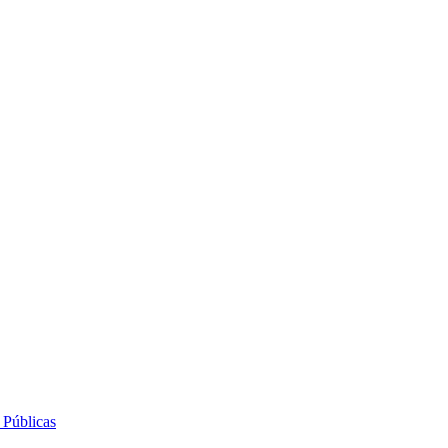
 Públicas