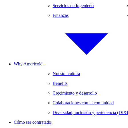
Servicios de Ingeniería
Finanzas
Why Americold
Nuestra cultura
Benefits
Crecimiento y desarrollo
Colaboraciones con la comunidad
Diversidad, inclusión y pertenencia (DI&
Cómo ser contratado