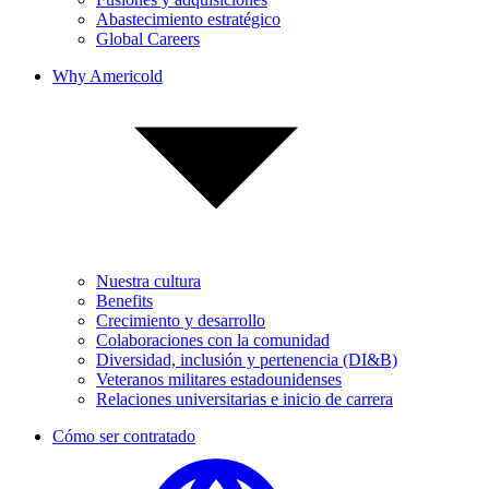
Abastecimiento estratégico
Global Careers
Why Americold
Nuestra cultura
Benefits
Crecimiento y desarrollo
Colaboraciones con la comunidad
Diversidad, inclusión y pertenencia (DI&B)
Veteranos militares estadounidenses
Relaciones universitarias e inicio de carrera
Cómo ser contratado