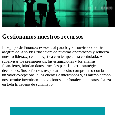
Gestionamos nuestros recursos
El equipo de Finanzas es esencial para lograr nuestro éxito. Se
asegura de la solidez financiera de nuestras operaciones y refuerza
nuestro liderazgo en la logística con temperatura controlada. Al
supervisar los presupuestos, las estimaciones y los análisis
financieros, brindan datos cruciales para la toma estratégica de
decisiones. Sus esfuerzos respaldan nuestro compromiso con brindar
un valor excepcional a los clientes e interesados y, al mismo tiempo,
nos permite invertir en innovaciones que fortalecen nuestras alianzas
en toda la cadena de suministro.