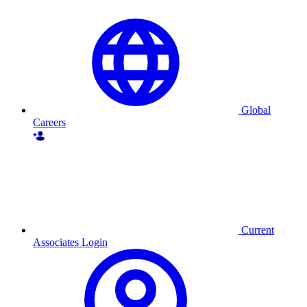
Global
Careers
Current
Associates Login