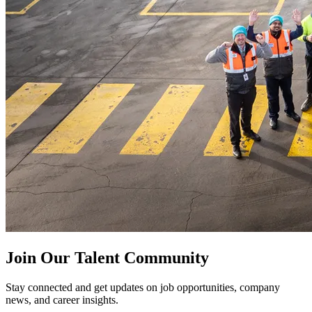
Join Our Talent Community
Stay connected and get updates on job opportunities, company
news, and career insights.