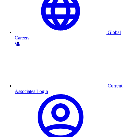
Global
Careers
Current
Associates Login