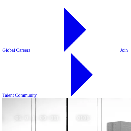
Global Careers
Join
Talent Community