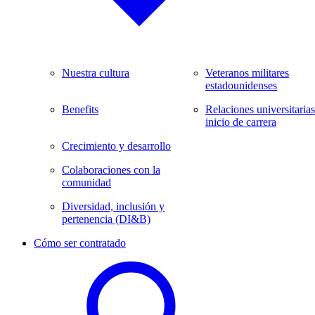
Nuestra cultura
Veteranos militares
estadounidenses
Benefits
Relaciones universitarias
inicio de carrera
Crecimiento y desarrollo
Colaboraciones con la
comunidad
Diversidad, inclusión y
pertenencia (DI&B)
Cómo ser contratado