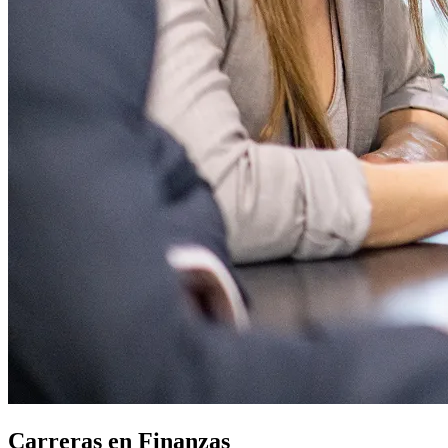
Carreras en Finanzas