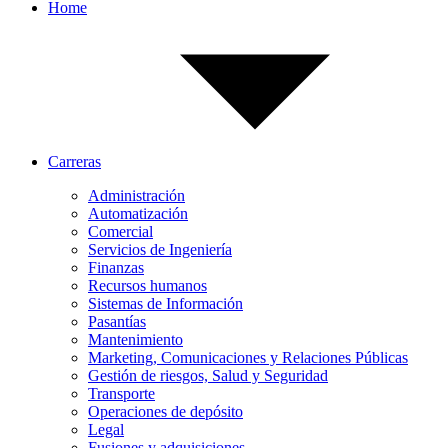
Home
Carreras
Administración
Automatización
Comercial
Servicios de Ingeniería
Finanzas
Recursos humanos
Sistemas de Información
Pasantías
Mantenimiento
Marketing, Comunicaciones y Relaciones Públicas
Gestión de riesgos, Salud y Seguridad
Transporte
Operaciones de depósito
Legal
Fusiones y adquisiciones