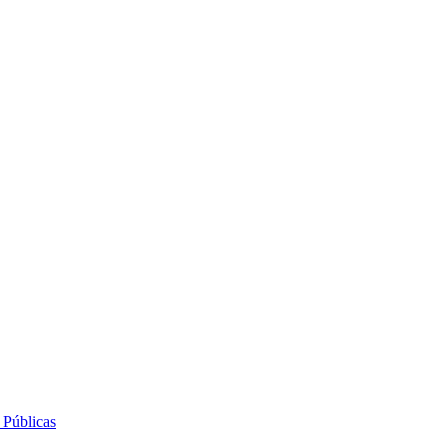
 Públicas