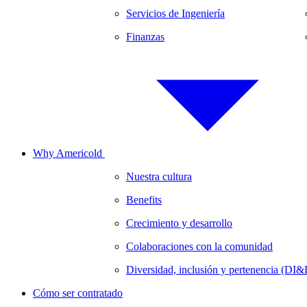
Servicios de Ingeniería
Finanzas
Why Americold
Nuestra cultura
Benefits
Crecimiento y desarrollo
Colaboraciones con la comunidad
Diversidad, inclusión y pertenencia (DI&
Cómo ser contratado