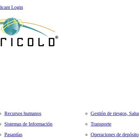
icant Login
Recursos humanos
Gestión de riesgos, Salu
Sistemas de Información
Transporte
Pasantías
Operaciones de depósito