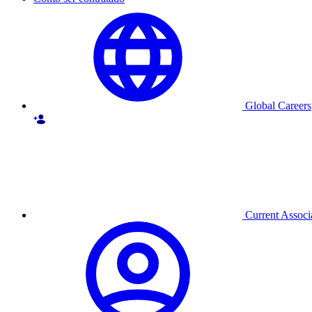
Global Careers
Current Associ