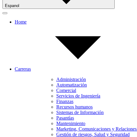
Espanol
Home
Carreras
Administración
Automatización
Comercial
Servicios de Ingeniería
Finanzas
Recursos humanos
Sistemas de Información
Pasantías
Mantenimiento
Marketing, Comunicaciones y Relaciones
Gestión de riesgos, Salud y Seguridad