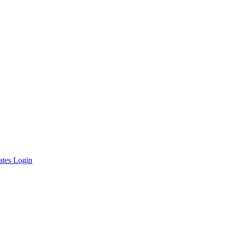
ates Login