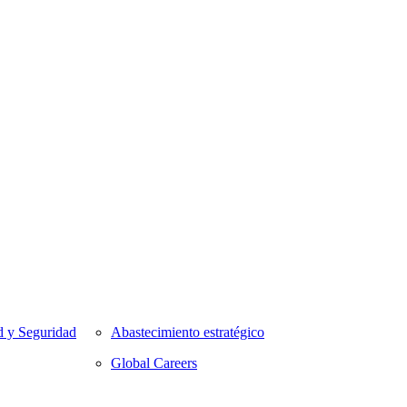
d y Seguridad
Abastecimiento estratégico
Global Careers