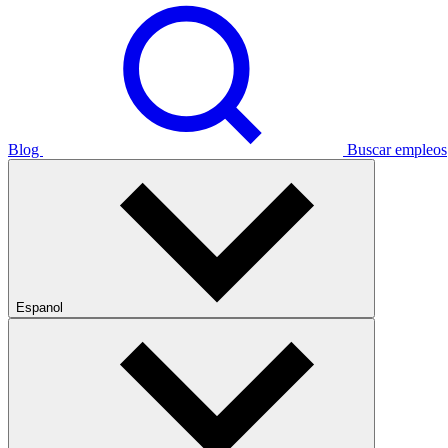
Blog
Buscar empleos
Espanol