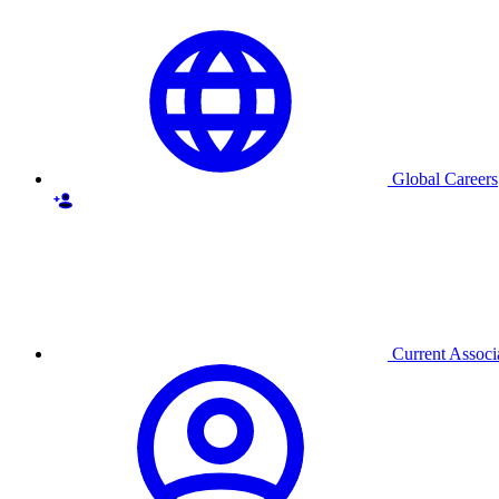
Global Careers
Current Associ