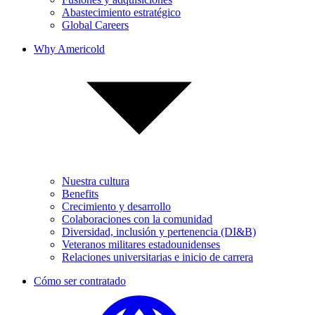
Abastecimiento estratégico
Global Careers
Why Americold
Nuestra cultura
Benefits
Crecimiento y desarrollo
Colaboraciones con la comunidad
Diversidad, inclusión y pertenencia (DI&B)
Veteranos militares estadounidenses
Relaciones universitarias e inicio de carrera
Cómo ser contratado