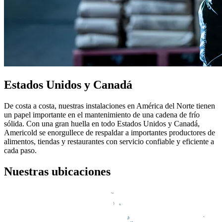
Estados Unidos y Canadá
De costa a costa, nuestras instalaciones en América del Norte tienen
un papel importante en el mantenimiento de una cadena de frío
sólida. Con una gran huella en todo Estados Unidos y Canadá,
Americold se enorgullece de respaldar a importantes productores de
alimentos, tiendas y restaurantes con servicio confiable y eficiente a
cada paso.
Nuestras ubicaciones