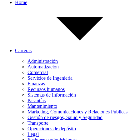
Home
Carreras
Administración
Automatización
Comercial
Servicios de Ingeniería
Finanzas
Recursos humanos
Sistemas de Información
Pasantías
Mantenimiento
Marketing, Comunicaciones y Relaciones Públicas
Gestión de riesgos, Salud y Seguridad
Transporte
Operaciones de depósito
Legal
Fusiones y adquisiciones