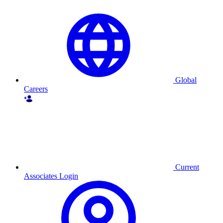
Global
Careers
Current
Associates Login