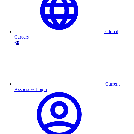
Global
Careers
Current
Associates Login