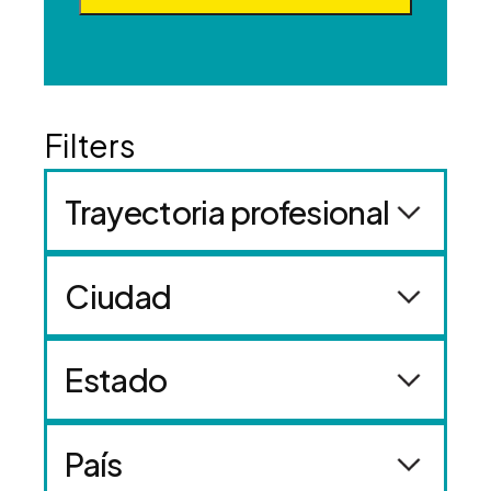
Trayectoria profesional
Ciudad
Estado
País