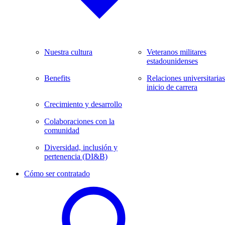
Nuestra cultura
Veteranos militares
estadounidenses
Benefits
Relaciones universitarias
inicio de carrera
Crecimiento y desarrollo
Colaboraciones con la
comunidad
Diversidad, inclusión y
pertenencia (DI&B)
Cómo ser contratado