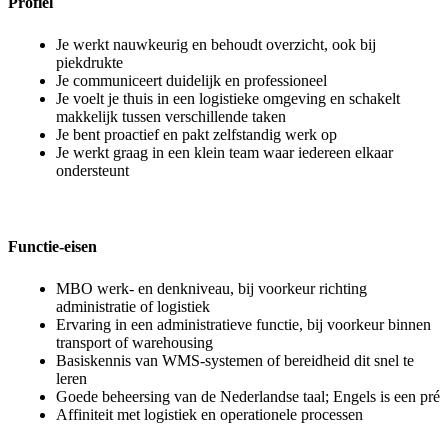
Profiel
Je werkt nauwkeurig en behoudt overzicht, ook bij
piekdrukte
Je communiceert duidelijk en professioneel
Je voelt je thuis in een logistieke omgeving en schakelt
makkelijk tussen verschillende taken
Je bent proactief en pakt zelfstandig werk op
Je werkt graag in een klein team waar iedereen elkaar
ondersteunt
Functie-eisen
MBO werk- en denkniveau, bij voorkeur richting
administratie of logistiek
Ervaring in een administratieve functie, bij voorkeur binnen
transport of warehousing
Basiskennis van WMS-systemen of bereidheid dit snel te
leren
Goede beheersing van de Nederlandse taal; Engels is een pré
Affiniteit met logistiek en operationele processen