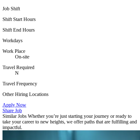
Job Shift
Shift Start Hours
Shift End Hours
Workdays
Work Place
On-site
Travel Required
N
Travel Frequency
Other Hiring Locations
Apply Now
Share Job
Similar Jobs
Whether you’re just starting your journey or ready to
take your career to new heights, we offer paths that are fulfilling and
impactful.