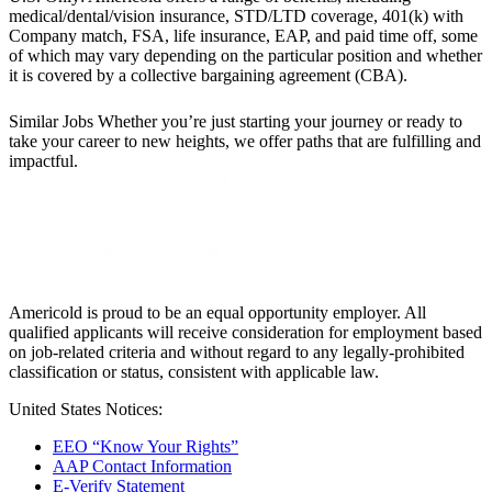
medical/dental/vision insurance, STD/LTD coverage, 401(k) with
Company match, FSA, life insurance, EAP, and paid time off, some
of which may vary depending on the particular position and whether
it is covered by a collective bargaining agreement (CBA).
Similar Jobs
Whether you’re just starting your journey or ready to
take your career to new heights, we offer paths that are fulfilling and
impactful.
Americold is proud to be an equal opportunity employer. All
qualified applicants will receive consideration for employment based
on job-related criteria and without regard to any legally-prohibited
classification or status, consistent with applicable law.
United States Notices:
EEO “Know Your Rights”
AAP Contact Information
E-Verify Statement