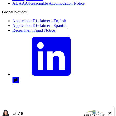
ADAAA/Reasonable Accomodation Notice
Global Notices:
Application Disclaimer - English
Application Disclaimer - Spanish
Recruitment Fraud Notice