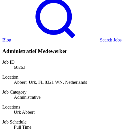
Blog
Search Jobs
Administratief Medewerker
Job ID
60263
Location
Abbert, Urk, FL 8321 WN, Netherlands
Job Category
Administrative
Locations
Urk Abbert
Job Schedule
Full Time