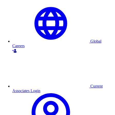
Global
Careers
Current
Associates Login