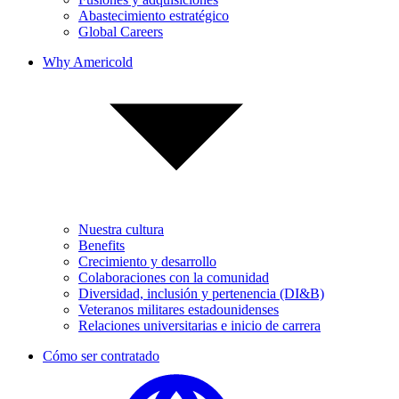
Abastecimiento estratégico
Global Careers
Why Americold
Nuestra cultura
Benefits
Crecimiento y desarrollo
Colaboraciones con la comunidad
Diversidad, inclusión y pertenencia (DI&B)
Veteranos militares estadounidenses
Relaciones universitarias e inicio de carrera
Cómo ser contratado