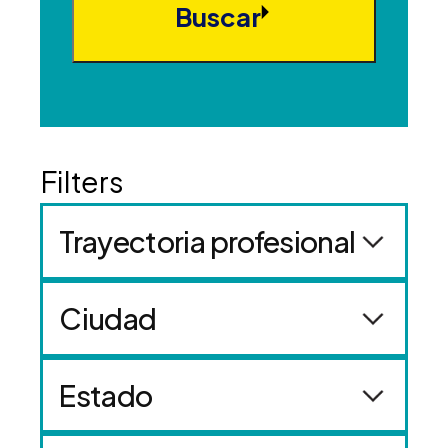
Buscar
Trayectoria profesional
Ciudad
Estado