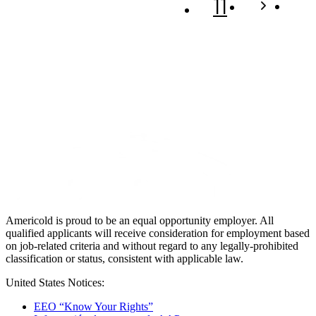
11
Americold is proud to be an equal opportunity employer. All
qualified applicants will receive consideration for employment based
on job-related criteria and without regard to any legally-prohibited
classification or status, consistent with applicable law.
United States Notices:
EEO “Know Your Rights”