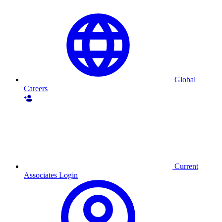
Global
Careers
Current
Associates Login