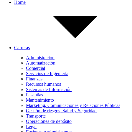
Home
Carreras
Administración
Automatización
Comercial
Servicios de Ingeniería
Finanzas
Recursos humanos
Sistemas de Información
Pasantías
Mantenimiento
Marketing, Comunicaciones y Relaciones Públicas
Gestión de riesgos, Salud y Seguridad
Transporte
Operaciones de depósito
Legal
Fusiones y adquisiciones