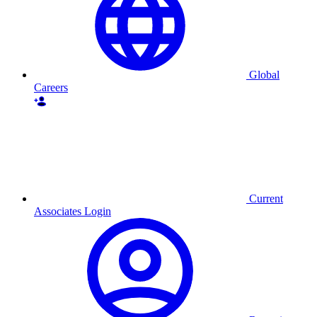
Global
Careers
Current
Associates Login