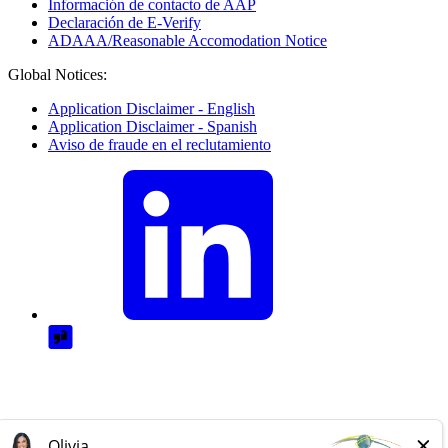
Información de contacto de AAP
Declaración de E-Verify
ADAAA/Reasonable Accomodation Notice
Global Notices:
Application Disclaimer - English
Application Disclaimer - Spanish
Aviso de fraude en el reclutamiento