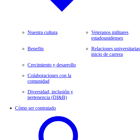
Nuestra cultura
Veteranos militares
estadounidenses
Benefits
Relaciones universitarias
inicio de carrera
Crecimiento y desarrollo
Colaboraciones con la
comunidad
Diversidad, inclusión y
pertenencia (DI&B)
Cómo ser contratado