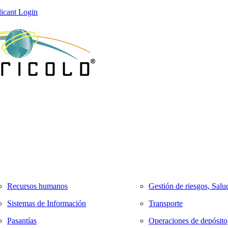
icant Login
Recursos humanos
Gestión de riesgos, Salu
Sistemas de Información
Transporte
Pasantías
Operaciones de depósito