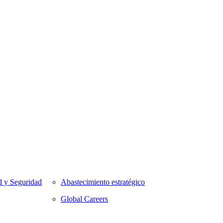
d y Seguridad
Abastecimiento estratégico
Global Careers