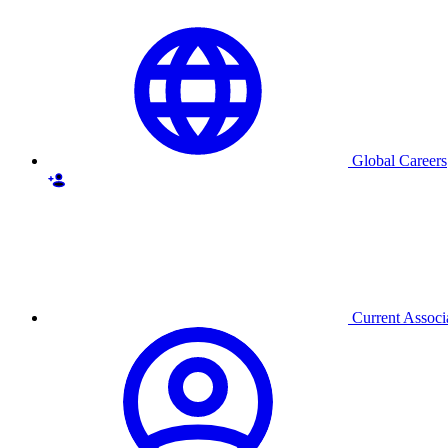
Global Careers
Current Associ