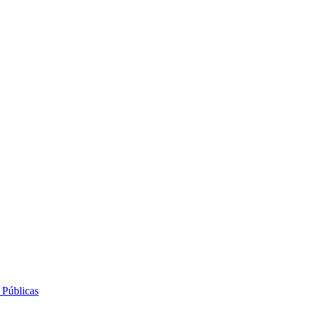
 Públicas