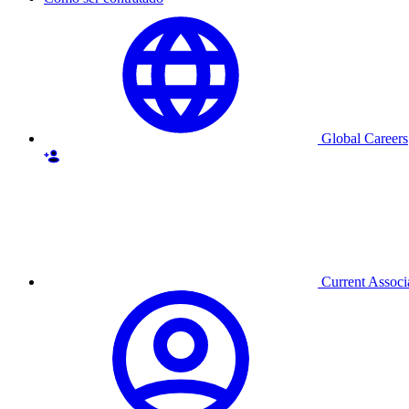
Global Careers
Current Associ