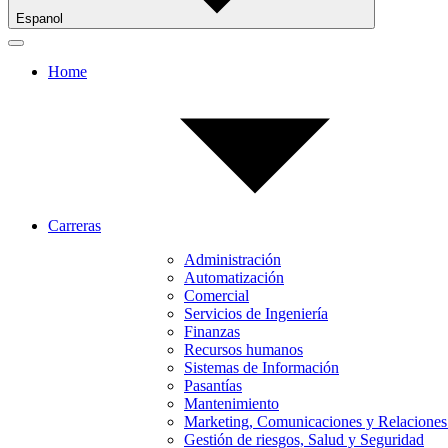
Espanol
Home
Carreras
Administración
Automatización
Comercial
Servicios de Ingeniería
Finanzas
Recursos humanos
Sistemas de Información
Pasantías
Mantenimiento
Marketing, Comunicaciones y Relaciones
Gestión de riesgos, Salud y Seguridad