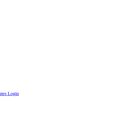
ates Login