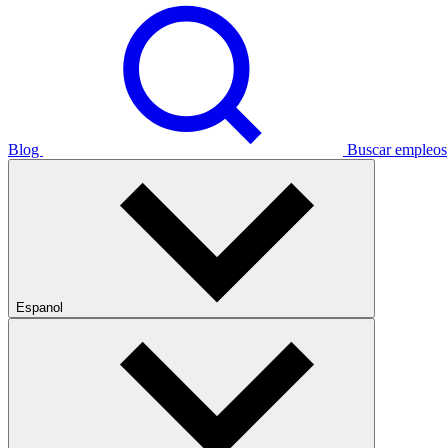
Blog
Buscar empleos
Espanol