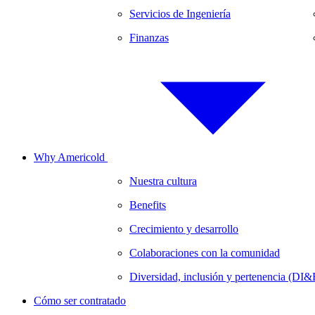
Servicios de Ingeniería
Finanzas
Why Americold
Nuestra cultura
Benefits
Crecimiento y desarrollo
Colaboraciones con la comunidad
Diversidad, inclusión y pertenencia (DI&
Cómo ser contratado