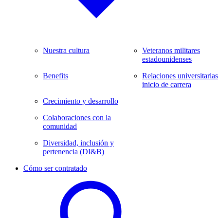
Nuestra cultura
Veteranos militares
estadounidenses
Benefits
Relaciones universitarias
inicio de carrera
Crecimiento y desarrollo
Colaboraciones con la
comunidad
Diversidad, inclusión y
pertenencia (DI&B)
Cómo ser contratado