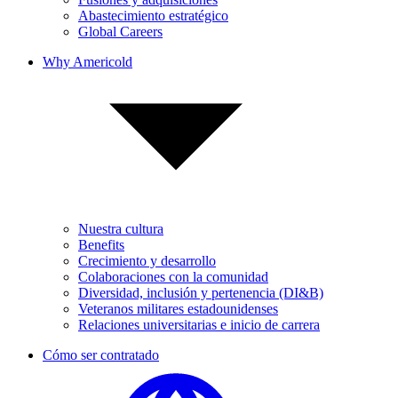
Abastecimiento estratégico
Global Careers
Why Americold
Nuestra cultura
Benefits
Crecimiento y desarrollo
Colaboraciones con la comunidad
Diversidad, inclusión y pertenencia (DI&B)
Veteranos militares estadounidenses
Relaciones universitarias e inicio de carrera
Cómo ser contratado