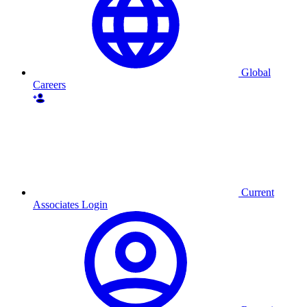
Global
Careers
Current
Associates Login