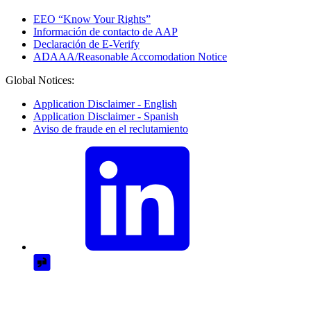
EEO “Know Your Rights”
Información de contacto de AAP
Declaración de E-Verify
ADAAA/Reasonable Accomodation Notice
Global Notices:
Application Disclaimer - English
Application Disclaimer - Spanish
Aviso de fraude en el reclutamiento