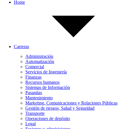
Home
Carreras
Administración
Automatización
Comercial
Servicios de Ingeniería
Finanzas
Recursos humanos
Sistemas de Información
Pasantías
Mantenimiento
Marketing, Comunicaciones y Relaciones Públicas
Gestión de riesgos, Salud y Seguridad
Transporte
Operaciones de depósito
Legal
Fusiones y adquisiciones