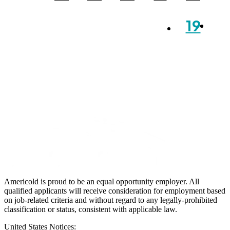
19
Americold is proud to be an equal opportunity employer. All
qualified applicants will receive consideration for employment based
on job-related criteria and without regard to any legally-prohibited
classification or status, consistent with applicable law.
United States Notices: