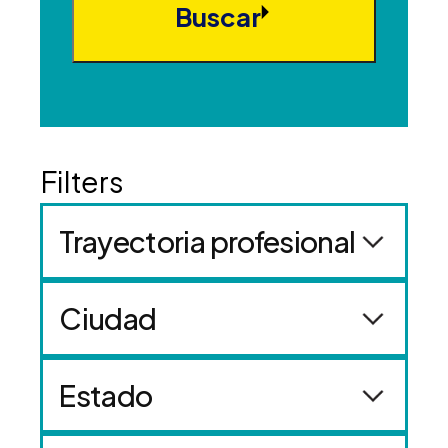
Buscar
Trayectoria profesional
Ciudad
Estado