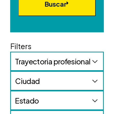
Buscar
Trayectoria profesional
Ciudad
Estado