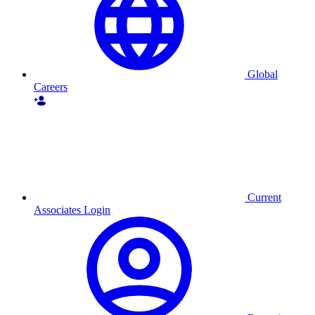
Global
Careers
Current
Associates Login