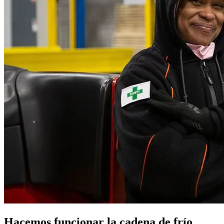
Hacemos funcionar la cadena de frío