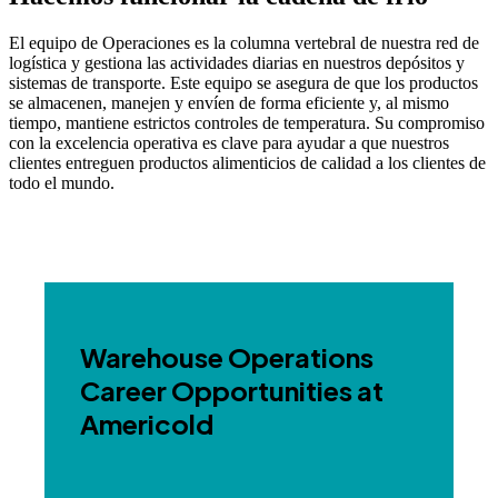
El equipo de Operaciones es la columna vertebral de nuestra red de
logística y gestiona las actividades diarias en nuestros depósitos y
sistemas de transporte. Este equipo se asegura de que los productos
se almacenen, manejen y envíen de forma eficiente y, al mismo
tiempo, mantiene estrictos controles de temperatura. Su compromiso
con la excelencia operativa es clave para ayudar a que nuestros
clientes entreguen productos alimenticios de calidad a los clientes de
todo el mundo.
Warehouse Operations
Career Opportunities at
Americold