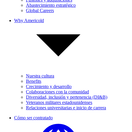
Abastecimiento estratégico
Global Careers
Why Americold
Nuestra cultura
Benefits
Crecimiento y desarrollo
Colaboraciones con la comunidad
Diversidad, inclusión y pertenencia (DI&B)
Veteranos militares estadounidenses
Relaciones universitarias e inicio de carrera
Cómo ser contratado