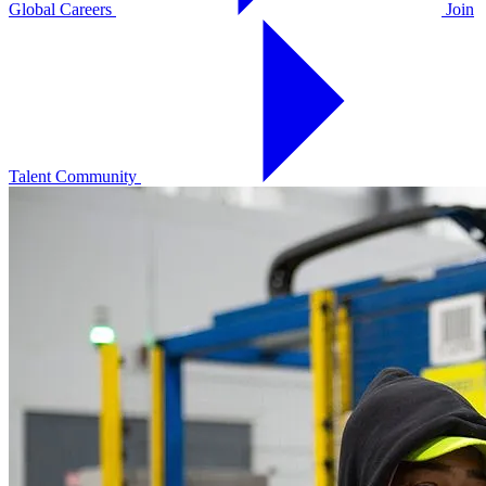
Global Careers
Join
Talent Community