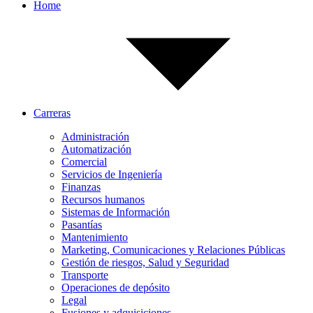
Home
Carreras
Administración
Automatización
Comercial
Servicios de Ingeniería
Finanzas
Recursos humanos
Sistemas de Información
Pasantías
Mantenimiento
Marketing, Comunicaciones y Relaciones Públicas
Gestión de riesgos, Salud y Seguridad
Transporte
Operaciones de depósito
Legal
Fusiones y adquisiciones