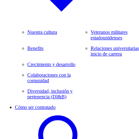
Nuestra cultura
Veteranos militares
estadounidenses
Benefits
Relaciones universitarias
inicio de carrera
Crecimiento y desarrollo
Colaboraciones con la
comunidad
Diversidad, inclusión y
pertenencia (DI&B)
Cómo ser contratado