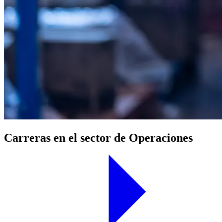
Carreras en el sector de Operaciones