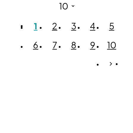
1
2
3
4
5
6
7
8
9
10