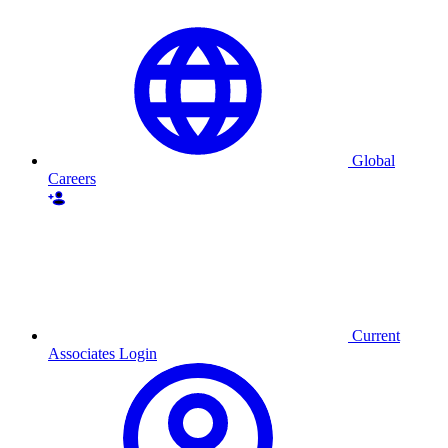
Global
Careers
Current
Associates Login