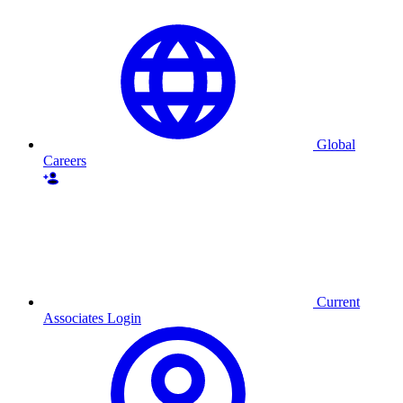
Global
Careers
Current
Associates Login