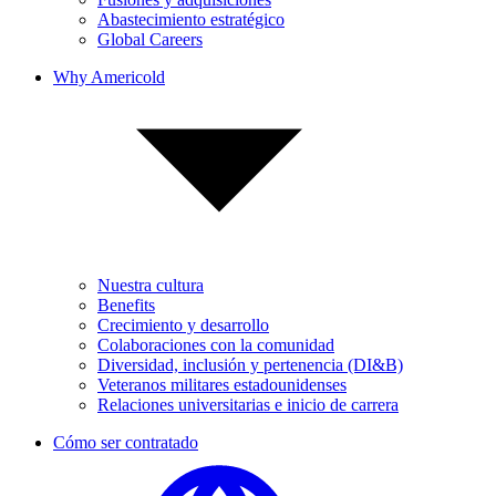
Abastecimiento estratégico
Global Careers
Why Americold
Nuestra cultura
Benefits
Crecimiento y desarrollo
Colaboraciones con la comunidad
Diversidad, inclusión y pertenencia (DI&B)
Veteranos militares estadounidenses
Relaciones universitarias e inicio de carrera
Cómo ser contratado