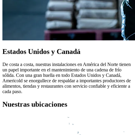
Estados Unidos y Canadá
De costa a costa, nuestras instalaciones en América del Norte tienen
un papel importante en el mantenimiento de una cadena de frío
sólida. Con una gran huella en todo Estados Unidos y Canadá,
Americold se enorgullece de respaldar a importantes productores de
alimentos, tiendas y restaurantes con servicio confiable y eficiente a
cada paso.
Nuestras ubicaciones