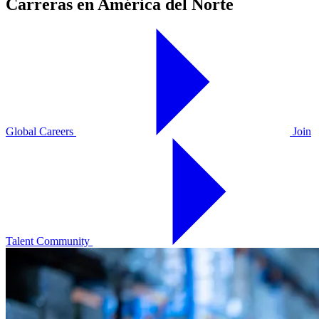
Carreras en América del Norte
Global Careers
Join
Talent Community