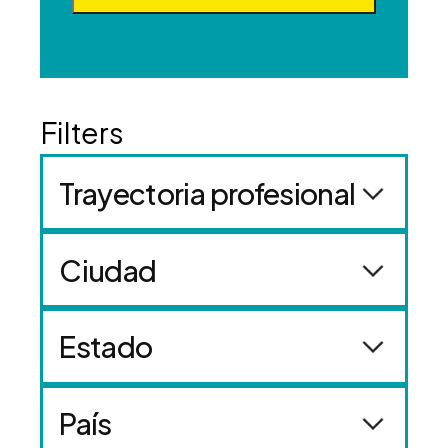
Trayectoria profesional
Ciudad
Estado
País