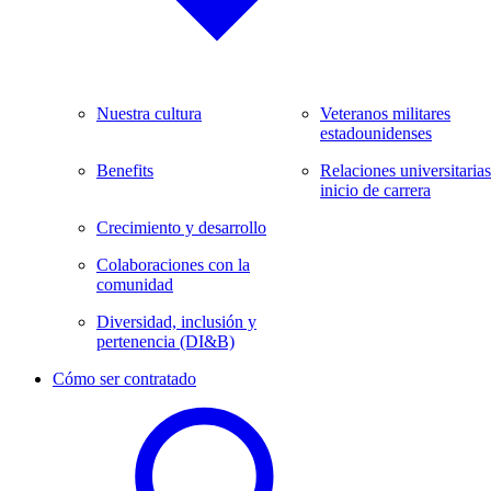
Nuestra cultura
Veteranos militares
estadounidenses
Benefits
Relaciones universitarias
inicio de carrera
Crecimiento y desarrollo
Colaboraciones con la
comunidad
Diversidad, inclusión y
pertenencia (DI&B)
Cómo ser contratado