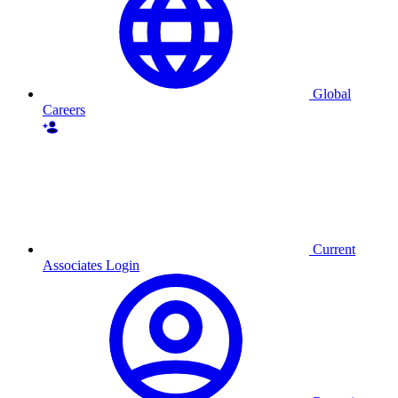
Global
Careers
Current
Associates Login