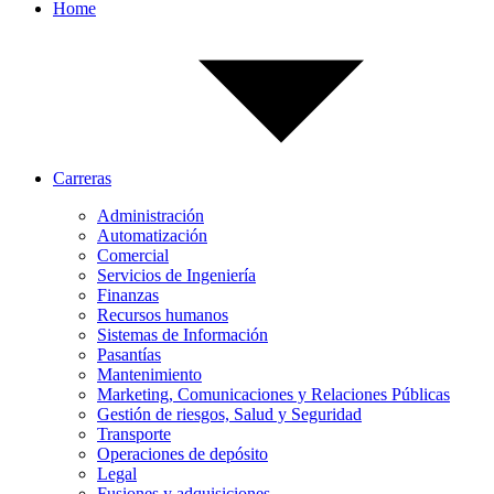
Home
Carreras
Administración
Automatización
Comercial
Servicios de Ingeniería
Finanzas
Recursos humanos
Sistemas de Información
Pasantías
Mantenimiento
Marketing, Comunicaciones y Relaciones Públicas
Gestión de riesgos, Salud y Seguridad
Transporte
Operaciones de depósito
Legal
Fusiones y adquisiciones