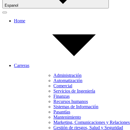
Espanol
Home
Carreras
Administración
Automatización
Comercial
Servicios de Ingeniería
Finanzas
Recursos humanos
Sistemas de Información
Pasantías
Mantenimiento
Marketing, Comunicaciones y Relaciones
Gestión de riesgos, Salud y Seguridad