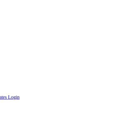
ates Login