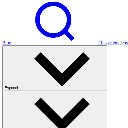
Blog
Buscar empleos
Espanol