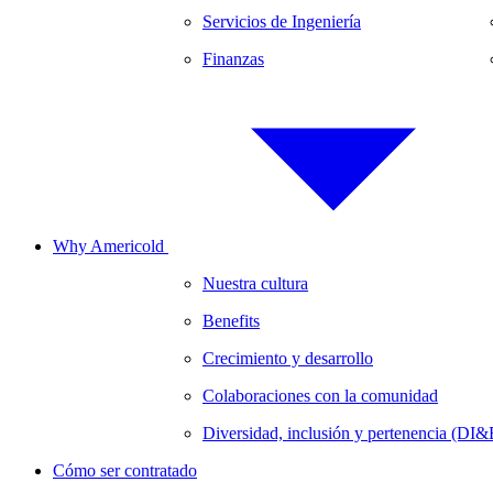
Servicios de Ingeniería
Finanzas
Why Americold
Nuestra cultura
Benefits
Crecimiento y desarrollo
Colaboraciones con la comunidad
Diversidad, inclusión y pertenencia (DI&
Cómo ser contratado