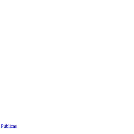
 Públicas