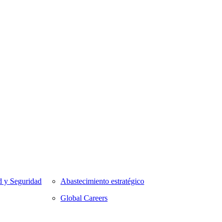
d y Seguridad
Abastecimiento estratégico
Global Careers