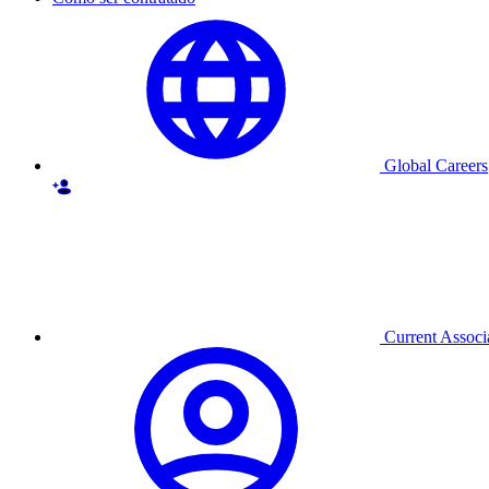
Global Careers
Current Associ