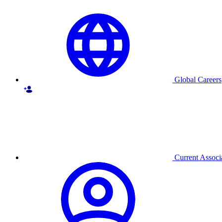
Global Careers
Current Associ