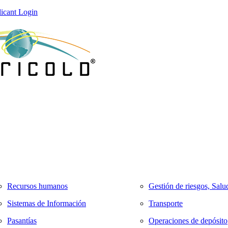
icant Login
Recursos humanos
Gestión de riesgos, Salu
Sistemas de Información
Transporte
Pasantías
Operaciones de depósito