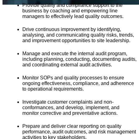
Provide quality and compliance support to the
business by coaching and empowering line
managers to effectively lead quality outcomes.
Drive continuous improvement by identifying,
analysing, and communicating quality risks, trends,
and improvement opportunities to site leadership.
Manage and execute the internal audit program,
including planning, conducting, documenting audits,
and coordinating external audit activities.
Monitor SOPs and quality processes to ensure
ongoing effectiveness, compliance, and adherence
to operational requirements.
Investigate customer complaints and non-
conformances, and develop, implement, and
monitor corrective and preventative actions.
Prepare and deliver clear reporting on quality
performance, audit outcomes, and risk management
activities to key stakeholders.