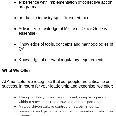
experience with implementation of corrective action
programs
product or industry-specific experience
Advanced knowledge of Microsoft Office Suite is
essential).
Knowledge of tools, concepts and methodologies of
QA
Knowledge of relevant regulatory requirements
What We Offer
At Americold, we recognise that our people are critical to our
success. In return for your leadership and expertise, we offer:
The opportunity to lead a significant, complex operation
within a successful and growing global organisation
A value-driven culture centred on safety, integrity,
teamwork and giving back to the communities in which we
operate