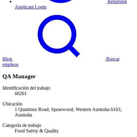
Returning
Applicant Login
Blog
Buscar
empleos
QA Manager
Identificación del trabajo
60261
Ubicación
1 Quarimor Road, Spearwood, Western Australia 6163,
Australia
Categoría de trabajo
Food Safety & Quality