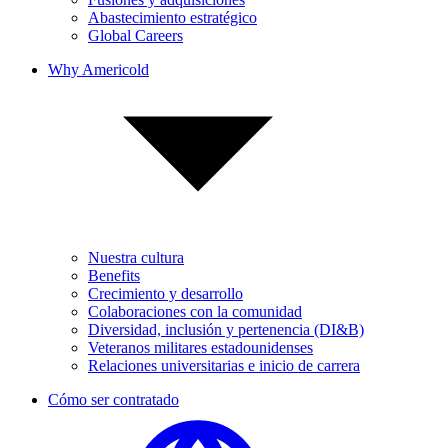
Abastecimiento estratégico
Global Careers
Why Americold
Nuestra cultura
Benefits
Crecimiento y desarrollo
Colaboraciones con la comunidad
Diversidad, inclusión y pertenencia (DI&B)
Veteranos militares estadounidenses
Relaciones universitarias e inicio de carrera
Cómo ser contratado