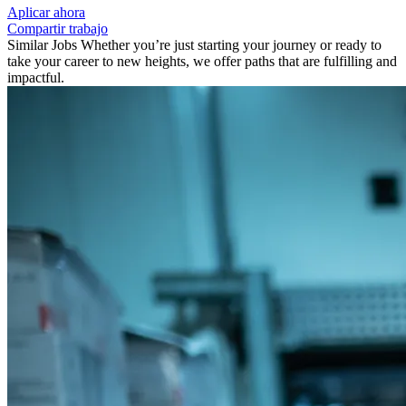
Aplicar ahora
Compartir trabajo
Similar Jobs
Whether you’re just starting your journey or ready to
take your career to new heights, we offer paths that are fulfilling and
impactful.