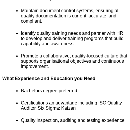
Maintain document control systems, ensuring all
quality documentation is current, accurate, and
compliant.
Identify quality training needs and partner with HR
to develop and deliver training programs that build
capability and awareness.
Promote a collaborative, quality-focused culture that
supports organisational objectives and continuous
improvement.
What Experience and Education you Need
Bachelors degree preferred
Certifications an advantage including ISO Quality
Auditor, Six Sigma; Kaizan
Quality inspection, auditing and testing experience