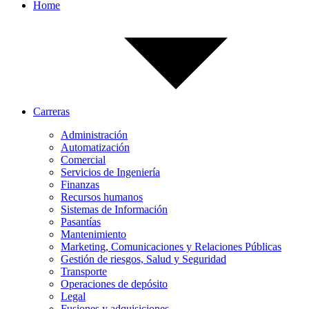
Home
Carreras
Administración
Automatización
Comercial
Servicios de Ingeniería
Finanzas
Recursos humanos
Sistemas de Información
Pasantías
Mantenimiento
Marketing, Comunicaciones y Relaciones Públicas
Gestión de riesgos, Salud y Seguridad
Transporte
Operaciones de depósito
Legal
Fusiones y adquisiciones