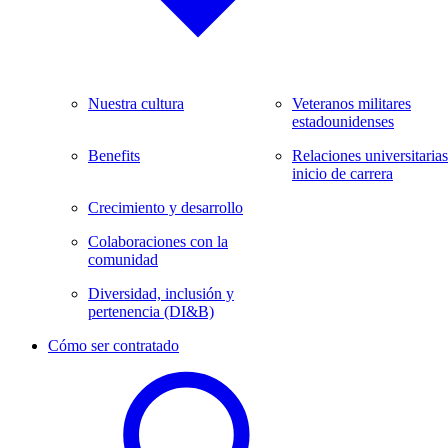
Nuestra cultura
Veteranos militares
estadounidenses
Benefits
Relaciones universitarias
inicio de carrera
Crecimiento y desarrollo
Colaboraciones con la
comunidad
Diversidad, inclusión y
pertenencia (DI&B)
Cómo ser contratado