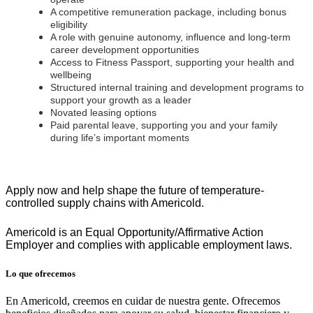
A competitive remuneration package, including bonus
eligibility
A role with genuine autonomy, influence and long-term
career development opportunities
Access to Fitness Passport, supporting your health and
wellbeing
Structured internal training and development programs to
support your growth as a leader
Novated leasing options
Paid parental leave, supporting you and your family
during life’s important moments
Apply now and help shape the future of temperature-
controlled supply chains with Americold.
Americold is an Equal Opportunity/Affirmative Action
Employer and complies with applicable employment laws.
Lo que ofrecemos
En Americold, creemos en cuidar de nuestra gente. Ofrecemos