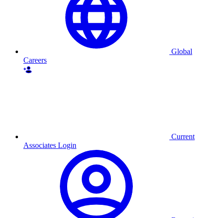
Global
Careers
Current
Associates Login