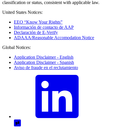
classification or status, consistent with applicable law.
United States Notices:
EEO “Know Your Rights”
Información de contacto de AAP
Declaración de E-Verify
ADAAA/Reasonable Accomodation Notice
Global Notices:
Application Disclaimer - English
Application Disclaimer - Spanish
Aviso de fraude en el reclutamiento