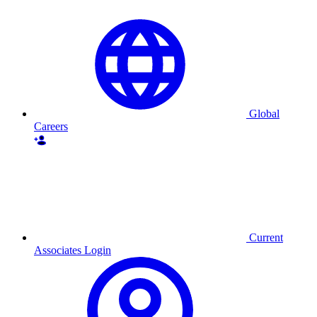
Global
Careers
Current
Associates Login