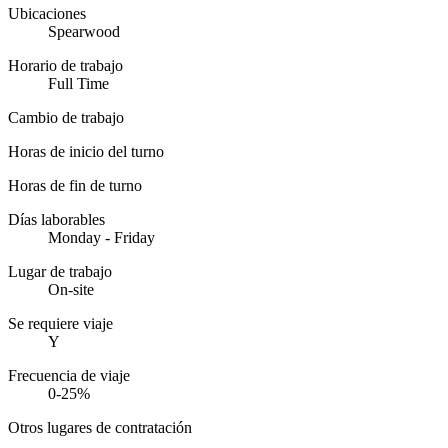
Ubicaciones
Spearwood
Horario de trabajo
Full Time
Cambio de trabajo
Horas de inicio del turno
Horas de fin de turno
Días laborables
Monday - Friday
Lugar de trabajo
On-site
Se requiere viaje
Y
Frecuencia de viaje
0-25%
Otros lugares de contratación