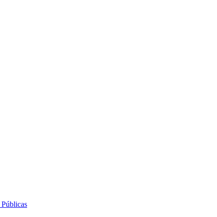
 Públicas