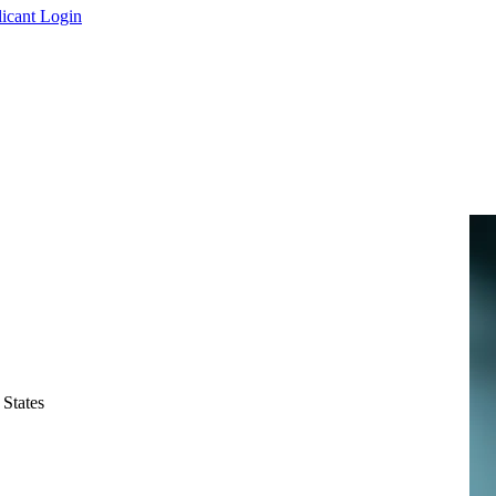
icant Login
 States