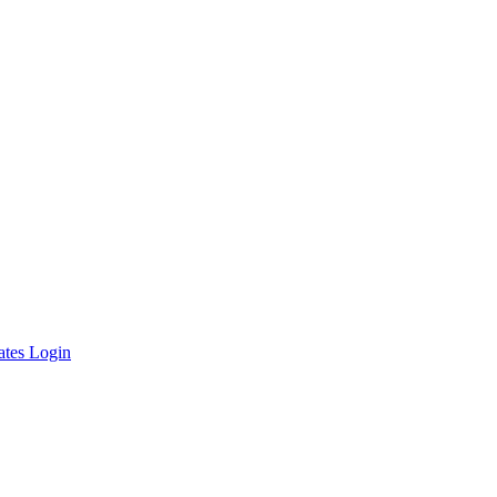
ates Login