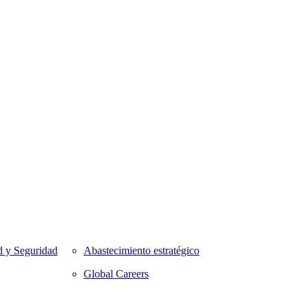
d y Seguridad
Abastecimiento estratégico
Global Careers