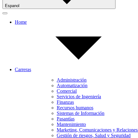
Espanol
Home
Carreras
Administración
Automatización
Comercial
Servicios de Ingeniería
Finanzas
Recursos humanos
Sistemas de Información
Pasantías
Mantenimiento
Marketing, Comunicaciones y Relaciones
Gestión de riesgos, Salud y Seguridad