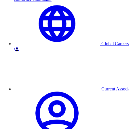
Global Careers
Current Associ