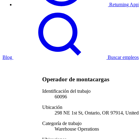
Returning Appl
Blog
Buscar empleos
Operador de montacargas
Identificación del trabajo
60096
Ubicación
298 NE 1st St, Ontario, OR 97914, United
Categoría de trabajo
Warehouse Operations