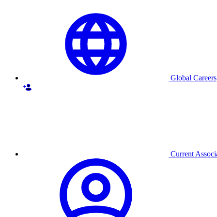
Global Careers
Current Associ