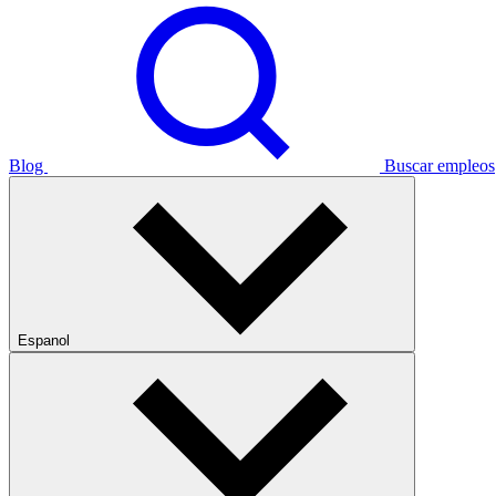
Blog
Buscar empleos
Espanol