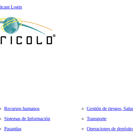
icant Login
Recursos humanos
Gestión de riesgos, Salu
Sistemas de Información
Transporte
Pasantías
Operaciones de depósito