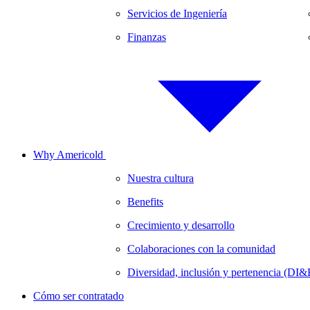
Servicios de Ingeniería
Finanzas
Why Americold
Nuestra cultura
Benefits
Crecimiento y desarrollo
Colaboraciones con la comunidad
Diversidad, inclusión y pertenencia (DI&
Cómo ser contratado