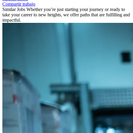
Compartir trabajo
Similar Jobs
Whether you’re just starting your journey or ready to
take your career to new heights, we offer paths that are fulfilling and
impactful.