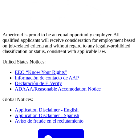
Americold is proud to be an equal opportunity employer. All
qualified applicants will receive consideration for employment based
on job-related criteria and without regard to any legally-prohibited
classification or status, consistent with applicable law.
United States Notices:
EEO “Know Your Rights”
Información de contacto de AAP
Declaración de E-Verify
ADAAA/Reasonable Accomodation Notice
Global Notices:
Application Disclaimer - English
Application Disclaimer - Spanish
Aviso de fraude en el reclutamiento