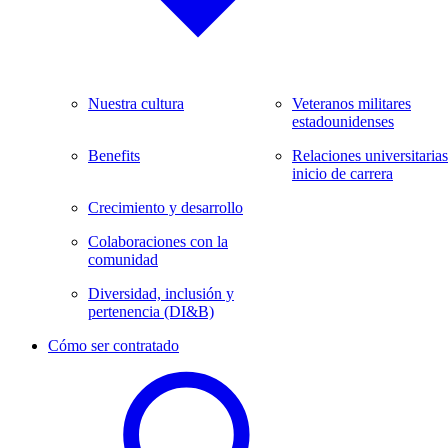
Nuestra cultura
Veteranos militares
estadounidenses
Benefits
Relaciones universitarias
inicio de carrera
Crecimiento y desarrollo
Colaboraciones con la
comunidad
Diversidad, inclusión y
pertenencia (DI&B)
Cómo ser contratado