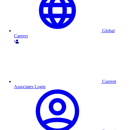
Global
Careers
Current
Associates Login