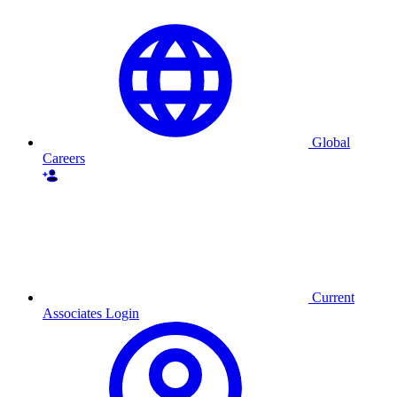
Global
Careers
Current
Associates Login