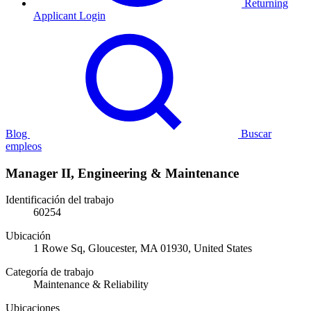
Returning
Applicant Login
Blog
Buscar
empleos
Manager II, Engineering & Maintenance
Identificación del trabajo
60254
Ubicación
1 Rowe Sq, Gloucester, MA 01930, United States
Categoría de trabajo
Maintenance & Reliability
Ubicaciones