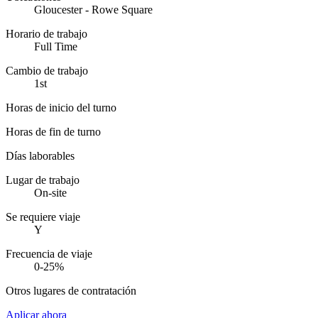
Gloucester - Rowe Square
Horario de trabajo
Full Time
Cambio de trabajo
1st
Horas de inicio del turno
Horas de fin de turno
Días laborables
Lugar de trabajo
On-site
Se requiere viaje
Y
Frecuencia de viaje
0-25%
Otros lugares de contratación
Aplicar ahora