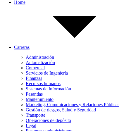
Home
Carreras
Administración
Automatización
Comercial
Servicios de Ingeniería
Finanzas
Recursos humanos
Sistemas de Información
Pasantías
Mantenimiento
Marketing, Comunicaciones y Relaciones Públicas
Gestión de riesgos, Salud y Seguridad
Transporte
Operaciones de depósito
Legal
Fusiones y adquisiciones