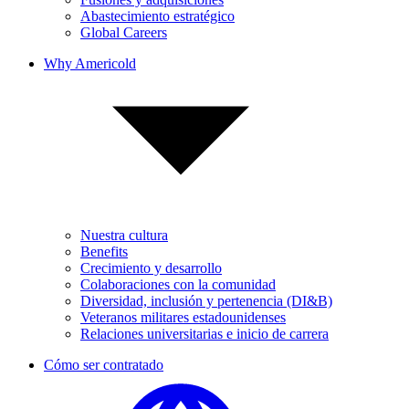
Abastecimiento estratégico
Global Careers
Why Americold
Nuestra cultura
Benefits
Crecimiento y desarrollo
Colaboraciones con la comunidad
Diversidad, inclusión y pertenencia (DI&B)
Veteranos militares estadounidenses
Relaciones universitarias e inicio de carrera
Cómo ser contratado