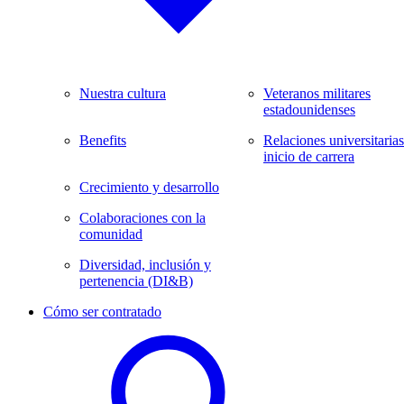
Nuestra cultura
Veteranos militares
estadounidenses
Benefits
Relaciones universitarias
inicio de carrera
Crecimiento y desarrollo
Colaboraciones con la
comunidad
Diversidad, inclusión y
pertenencia (DI&B)
Cómo ser contratado