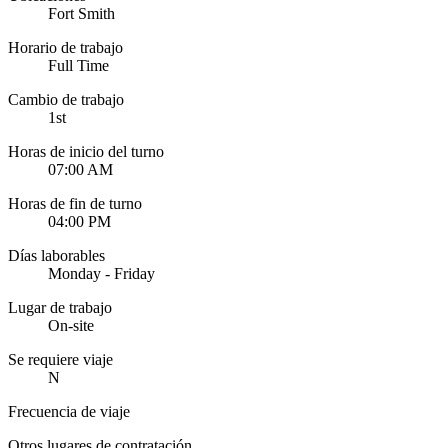
Fort Smith
Horario de trabajo
Full Time
Cambio de trabajo
1st
Horas de inicio del turno
07:00 AM
Horas de fin de turno
04:00 PM
Días laborables
Monday - Friday
Lugar de trabajo
On-site
Se requiere viaje
N
Frecuencia de viaje
Otros lugares de contratación