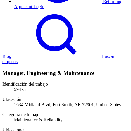
Returning
Applicant Login
Blog
Buscar
empleos
Manager, Engineering & Maintenance
Identificación del trabajo
59473
Ubicación
1634 Midland Blvd, Fort Smith, AR 72901, United States
Categoría de trabajo
Maintenance & Reliability
Ubicaciones