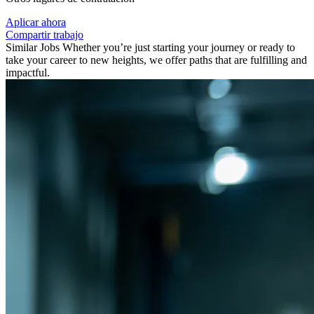
Aplicar ahora
Compartir trabajo
Similar Jobs
Whether you’re just starting your journey or ready to
take your career to new heights, we offer paths that are fulfilling and
impactful.