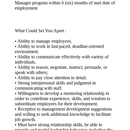
Manager program within 6 (six) months of start date of
employment
What Could Set You Apart :
• Ability to manage employees.
• Ability to work in fast-paced, deadline-oriented
environment.
• Ability to communicate effectively with variety of
individuals.
• Ability to reason, negotiate, instruct, persuade, or
speak with others;
• Ability to pay close attention to detail.
• Strong interpersonal skills and judgment in
communicating with staff.
• Willingness to develop a mentoring relationship in
order to contribute experience, skills, and wisdom to
subordinate employees for their development.
• Receptive to management development suggestions
and willing to seek additional knowledge to facilitate
job growth.
• Must have strong relationship skills, be able to
provide and model leadership behaviors including the