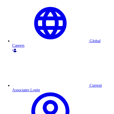
Global
Careers
Current
Associates Login