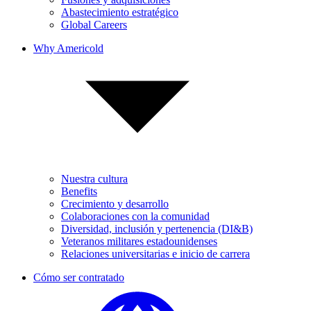
Abastecimiento estratégico
Global Careers
Why Americold
Nuestra cultura
Benefits
Crecimiento y desarrollo
Colaboraciones con la comunidad
Diversidad, inclusión y pertenencia (DI&B)
Veteranos militares estadounidenses
Relaciones universitarias e inicio de carrera
Cómo ser contratado