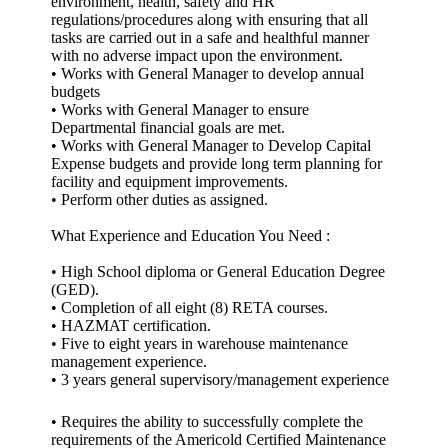
environment, health, safety and HR
regulations/procedures along with ensuring that all
tasks are carried out in a safe and healthful manner
with no adverse impact upon the environment.
• Works with General Manager to develop annual
budgets
• Works with General Manager to ensure
Departmental financial goals are met.
• Works with General Manager to Develop Capital
Expense budgets and provide long term planning for
facility and equipment improvements.
• Perform other duties as assigned.
What Experience and Education You Need :
• High School diploma or General Education Degree
(GED).
• Completion of all eight (8) RETA courses.
• HAZMAT certification.
• Five to eight years in warehouse maintenance
management experience.
• 3 years general supervisory/management experience
• Requires the ability to successfully complete the
requirements of the Americold Certified Maintenance