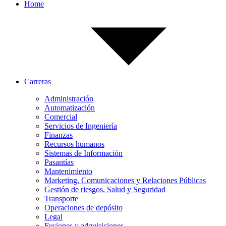
Home
Carreras
Administración
Automatización
Comercial
Servicios de Ingeniería
Finanzas
Recursos humanos
Sistemas de Información
Pasantías
Mantenimiento
Marketing, Comunicaciones y Relaciones Públicas
Gestión de riesgos, Salud y Seguridad
Transporte
Operaciones de depósito
Legal
Fusiones y adquisiciones