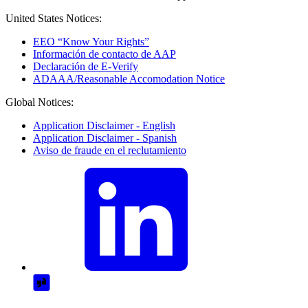
United States Notices:
EEO “Know Your Rights”
Información de contacto de AAP
Declaración de E-Verify
ADAAA/Reasonable Accomodation Notice
Global Notices:
Application Disclaimer - English
Application Disclaimer - Spanish
Aviso de fraude en el reclutamiento