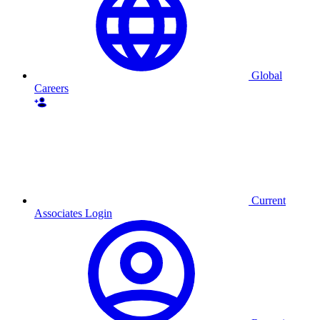
Global
Careers
Current
Associates Login