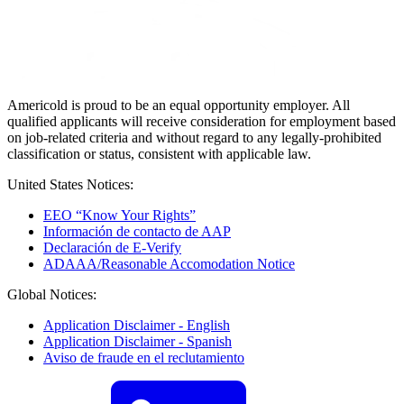
Americold is proud to be an equal opportunity employer. All
qualified applicants will receive consideration for employment based
on job-related criteria and without regard to any legally-prohibited
classification or status, consistent with applicable law.
United States Notices:
EEO “Know Your Rights”
Información de contacto de AAP
Declaración de E-Verify
ADAAA/Reasonable Accomodation Notice
Global Notices:
Application Disclaimer - English
Application Disclaimer - Spanish
Aviso de fraude en el reclutamiento