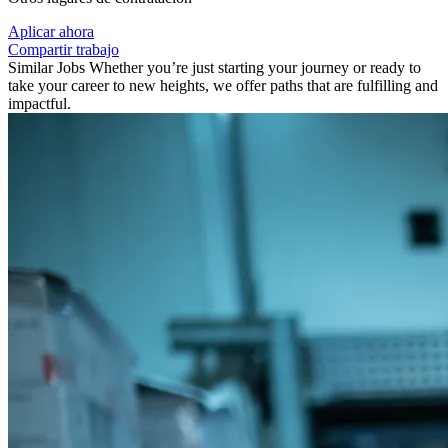
Aplicar ahora
Compartir trabajo
Similar Jobs
Whether you’re just starting your journey or ready to
take your career to new heights, we offer paths that are fulfilling and
impactful.