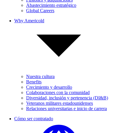
Abastecimiento estratégico
Global Careers
Why Americold
Nuestra cultura
Benefits
Crecimiento y desarrollo
Colaboraciones con la comunidad
Diversidad, inclusión y pertenencia (DI&B)
Veteranos militares estadounidenses
Relaciones universitarias e inicio de carrera
Cómo ser contratado