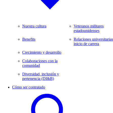
Nuestra cultura
Veteranos militares
estadounidenses
Benefits
Relaciones universitarias
inicio de carrera
Crecimiento y desarrollo
Colaboraciones con la
comunidad
Diversidad, inclusión y
pertenencia (DI&B)
Cómo ser contratado