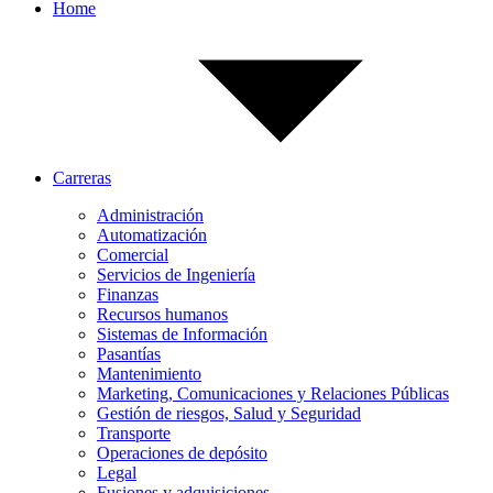
Home
Carreras
Administración
Automatización
Comercial
Servicios de Ingeniería
Finanzas
Recursos humanos
Sistemas de Información
Pasantías
Mantenimiento
Marketing, Comunicaciones y Relaciones Públicas
Gestión de riesgos, Salud y Seguridad
Transporte
Operaciones de depósito
Legal
Fusiones y adquisiciones