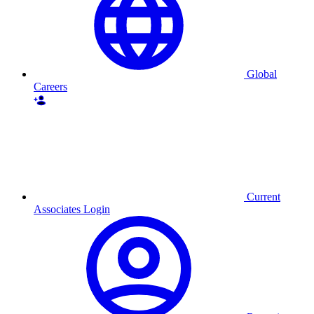
Global
Careers
Current
Associates Login