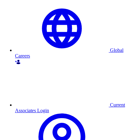
Global
Careers
Current
Associates Login