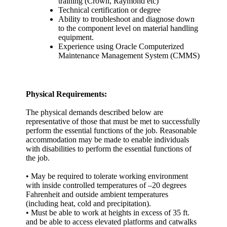
training (Crown, Raymond etc)
Technical certification or degree
Ability to troubleshoot and diagnose down
to the component level on material handling
equipment.
Experience using Oracle Computerized
Maintenance Management System (CMMS)
Physical Requirements:
The physical demands described below are
representative of those that must be met to successfully
perform the essential functions of the job. Reasonable
accommodation may be made to enable individuals
with disabilities to perform the essential functions of
the job.
• May be required to tolerate working environment
with inside controlled temperatures of –20 degrees
Fahrenheit and outside ambient temperatures
(including heat, cold and precipitation).
• Must be able to work at heights in excess of 35 ft.
and be able to access elevated platforms and catwalks