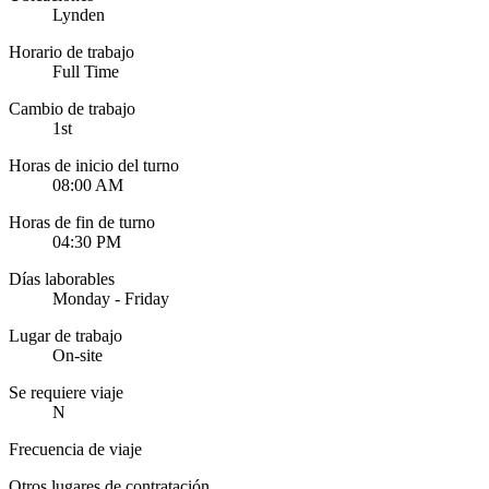
Lynden
Horario de trabajo
Full Time
Cambio de trabajo
1st
Horas de inicio del turno
08:00 AM
Horas de fin de turno
04:30 PM
Días laborables
Monday - Friday
Lugar de trabajo
On-site
Se requiere viaje
N
Frecuencia de viaje
Otros lugares de contratación