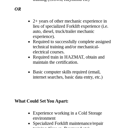
OR
2+ years of other mechanic experience in
lieu of specialized Forklift experience (i.e.
auto, diesel, truck/trailer mechanic
experience).
Required to successfully complete assigned
technical training and/or mechanical-
electrical courses.
Required train in HAZMAT, obtain and
maintain the certification.
Basic computer skills required (email,
internet searches, basic data entry, etc.)
What Could Set You Apart:
Experience working in a Cold Storage
environment
Specialized Forklift maintenance/repair