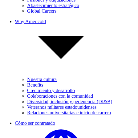
Abastecimiento estratégico
Global Careers
Why Americold
Nuestra cultura
Benefits
Crecimiento y desarrollo
Colaboraciones con la comunidad
Diversidad, inclusión y pertenencia (DI&B)
Veteranos militares estadounidenses
Relaciones universitarias e inicio de carrera
Cómo ser contratado