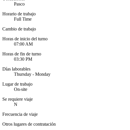
Pasco
Horario de trabajo
Full Time
Cambio de trabajo
Horas de inicio del turno
07:00 AM
Horas de fin de turno
03:30 PM
Días laborables
Thursday - Monday
Lugar de trabajo
On-site
Se requiere viaje
N
Frecuencia de viaje
Otros lugares de contratación