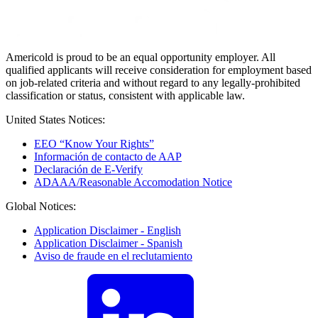
Americold is proud to be an equal opportunity employer. All
qualified applicants will receive consideration for employment based
on job-related criteria and without regard to any legally-prohibited
classification or status, consistent with applicable law.
United States Notices:
EEO “Know Your Rights”
Información de contacto de AAP
Declaración de E-Verify
ADAAA/Reasonable Accomodation Notice
Global Notices:
Application Disclaimer - English
Application Disclaimer - Spanish
Aviso de fraude en el reclutamiento