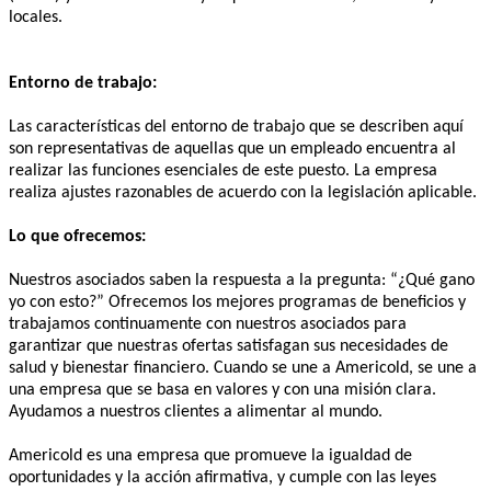
locales.
Entorno de trabajo:
Las características del entorno de trabajo que se describen aquí
son representativas de aquellas que un empleado encuentra al
realizar las funciones esenciales de este puesto. La empresa
realiza ajustes razonables de acuerdo con la legislación aplicable.
Lo que ofrecemos:
Nuestros asociados saben la respuesta a la pregunta: “¿Qué gano
yo con esto?” Ofrecemos los mejores programas de beneficios y
trabajamos continuamente con nuestros asociados para
garantizar que nuestras ofertas satisfagan sus necesidades de
salud y bienestar financiero. Cuando se une a Americold, se une a
una empresa que se basa en valores y con una misión clara.
Ayudamos a nuestros clientes a alimentar al mundo.
Americold es una empresa que promueve la igualdad de
oportunidades y la acción afirmativa, y cumple con las leyes