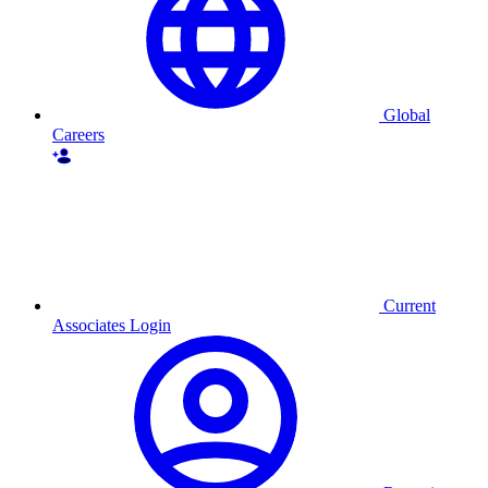
Global
Careers
Current
Associates Login