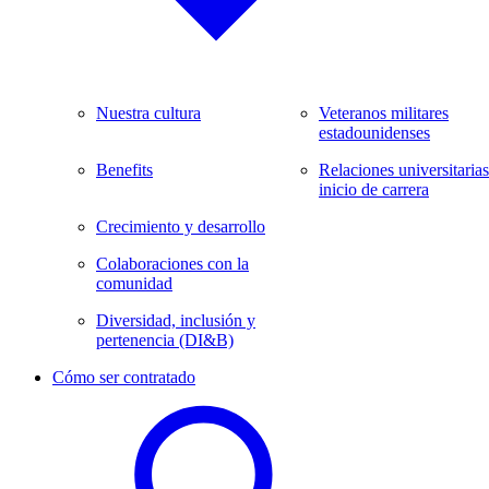
Nuestra cultura
Veteranos militares
estadounidenses
Benefits
Relaciones universitarias
inicio de carrera
Crecimiento y desarrollo
Colaboraciones con la
comunidad
Diversidad, inclusión y
pertenencia (DI&B)
Cómo ser contratado