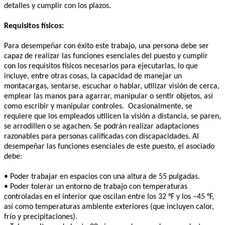
detalles y cumplir con los plazos.
Requisitos físicos:
Para desempeñar con éxito este trabajo, una persona debe ser
capaz de realizar las funciones esenciales del puesto y cumplir
con los requisitos físicos necesarios para ejecutarlas, lo que
incluye, entre otras cosas, la capacidad de manejar un
montacargas, sentarse, escuchar o hablar, utilizar visión de cerca,
emplear las manos para agarrar, manipular o sentir objetos, así
como escribir y manipular controles. Ocasionalmente, se
requiere que los empleados utilicen la visión a distancia, se paren,
se arrodillen o se agachen. Se podrán realizar adaptaciones
razonables para personas calificadas con discapacidades. Al
desempeñar las funciones esenciales de este puesto, el asociado
debe:
• Poder trabajar en espacios con una altura de 55 pulgadas.
• Poder tolerar un entorno de trabajo con temperaturas
controladas en el interior que oscilan entre los 32 °F y los –45 °F,
así como temperaturas ambiente exteriores (que incluyen calor,
frío y precipitaciones).