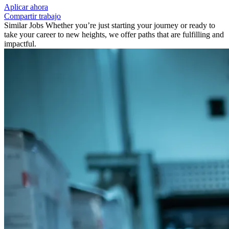
Aplicar ahora
Compartir trabajo
Similar Jobs
Whether you’re just starting your journey or ready to
take your career to new heights, we offer paths that are fulfilling and
impactful.