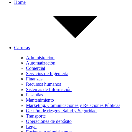
Home
Carreras
Administración
Automatización
Comercial
Servicios de Ingeniería
Finanzas
Recursos humanos
Sistemas de Información
Pasantías
Mantenimiento
Marketing, Comunicaciones y Relaciones Públicas
Gestión de riesgos, Salud y Seguridad
Transporte
Operaciones de depósito
Legal
Fusiones y adquisiciones