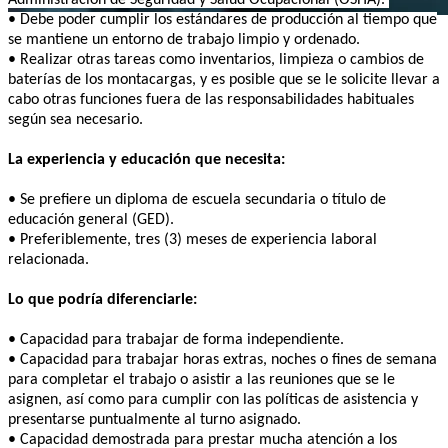
• Debe poder cumplir los estándares de producción al tiempo que
se mantiene un entorno de trabajo limpio y ordenado.
• Realizar otras tareas como inventarios, limpieza o cambios de
baterías de los montacargas, y es posible que se le solicite llevar a
cabo otras funciones fuera de las responsabilidades habituales
según sea necesario.
La experiencia y educación que necesita:
• Se prefiere un diploma de escuela secundaria o título de
educación general (GED).
• Preferiblemente, tres (3) meses de experiencia laboral
relacionada.
Lo que podría diferenciarle:
• Capacidad para trabajar de forma independiente.
• Capacidad para trabajar horas extras, noches o fines de semana
para completar el trabajo o asistir a las reuniones que se le
asignen, así como para cumplir con las políticas de asistencia y
presentarse puntualmente al turno asignado.
• Capacidad demostrada para prestar mucha atención a los