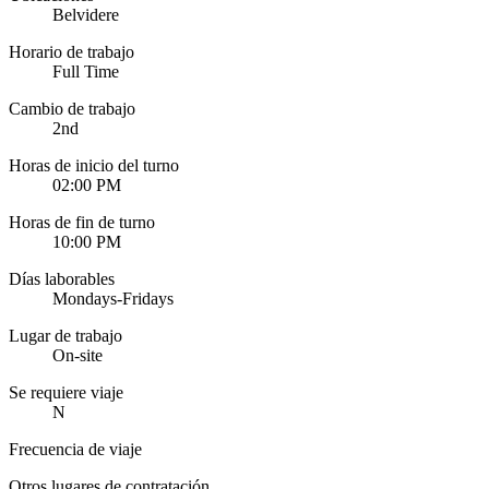
Belvidere
Horario de trabajo
Full Time
Cambio de trabajo
2nd
Horas de inicio del turno
02:00 PM
Horas de fin de turno
10:00 PM
Días laborables
Mondays-Fridays
Lugar de trabajo
On-site
Se requiere viaje
N
Frecuencia de viaje
Otros lugares de contratación