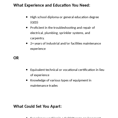
What Experience and Education You Need:
High school diploma or general education degree
(GED)
Proficient in the troubleshooting and repair of
electrical, plumbing, sprinkler systems, and
carpentry.
2+ years of industrial and/or facilities maintenance
experience
OR
Equivalent technical or vocational certification in lieu
of experience
Knowledge of various types of equipment in
maintenance trades
What Could Set You Apart: