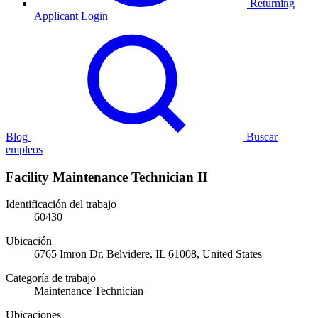
Returning
Applicant Login
Blog
Buscar
empleos
Facility Maintenance Technician II
Identificación del trabajo
60430
Ubicación
6765 Imron Dr, Belvidere, IL 61008, United States
Categoría de trabajo
Maintenance Technician
Ubicaciones