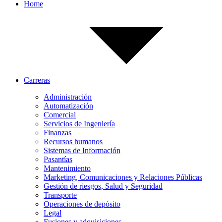
Home
Carreras
Administración
Automatización
Comercial
Servicios de Ingeniería
Finanzas
Recursos humanos
Sistemas de Información
Pasantías
Mantenimiento
Marketing, Comunicaciones y Relaciones Públicas
Gestión de riesgos, Salud y Seguridad
Transporte
Operaciones de depósito
Legal
Fusiones y adquisiciones