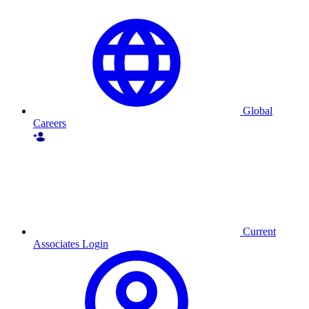
Global
Careers
Current
Associates Login