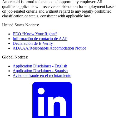
Americold is proud to be an equal opportunity employer. All
qualified applicants will receive consideration for employment based
on job-related criteria and without regard to any legally-prohibited
classification or status, consistent with applicable law.
United States Notices:
EEO “Know Your Rights”
Información de contacto de AAP
Declaración de E-Verify
ADAAA/Reasonable Accomodation Notice
Global Notices:
Application Disclaimer - English
Application Disclaimer - Spanish
Aviso de fraude en el reclutamiento