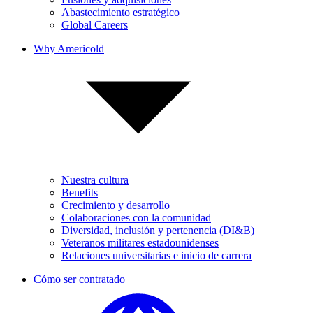
Abastecimiento estratégico
Global Careers
Why Americold
Nuestra cultura
Benefits
Crecimiento y desarrollo
Colaboraciones con la comunidad
Diversidad, inclusión y pertenencia (DI&B)
Veteranos militares estadounidenses
Relaciones universitarias e inicio de carrera
Cómo ser contratado