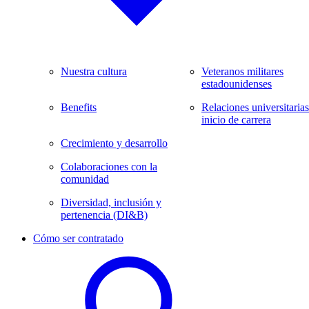
Nuestra cultura
Veteranos militares
estadounidenses
Benefits
Relaciones universitarias
inicio de carrera
Crecimiento y desarrollo
Colaboraciones con la
comunidad
Diversidad, inclusión y
pertenencia (DI&B)
Cómo ser contratado