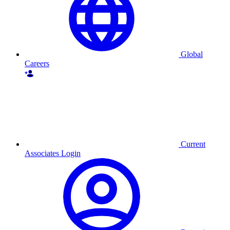
Global
Careers
Current
Associates Login